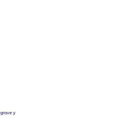
 grave y