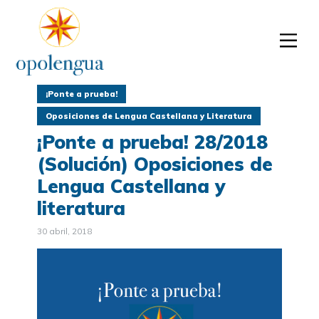
¡Ponte a prueba!
Oposiciones de Lengua Castellana y Literatura
¡Ponte a prueba! 28/2018
(Solución) Oposiciones de
Lengua Castellana y
literatura
30 abril, 2018