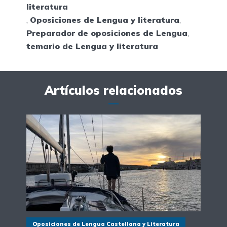
literatura
,
Oposiciones de Lengua y literatura
,
Preparador de oposiciones de Lengua
,
temario de Lengua y literatura
Artículos relacionados
Oposiciones de Lengua Castellana y Literatura