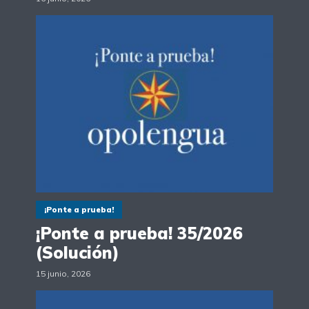
¡Ponte a prueba!
¡Ponte a prueba! 35/2026
(Solución)
15 junio, 2026