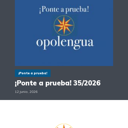
¡Ponte a prueba!
¡Ponte a prueba! 35/2026
12 junio, 2026