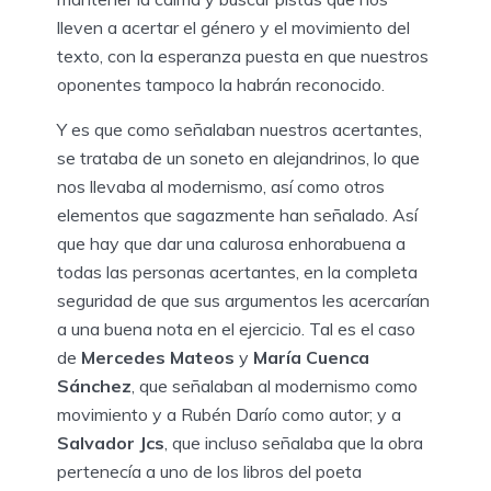
lleven a acertar el género y el movimiento del
texto, con la esperanza puesta en que nuestros
oponentes tampoco la habrán reconocido.
Y es que como señalaban nuestros acertantes,
se trataba de un soneto en alejandrinos, lo que
nos llevaba al modernismo, así como otros
elementos que sagazmente han señalado. Así
que hay que dar una calurosa enhorabuena a
todas las personas acertantes, en la completa
seguridad de que sus argumentos les acercarían
a una buena nota en el ejercicio. Tal es el caso
de
Mercedes Mateos
y
María Cuenca
Sánchez
, que señalaban al modernismo como
movimiento y a Rubén Darío como autor; y a
Salvador Jcs
, que incluso señalaba que la obra
pertenecía a uno de los libros del poeta