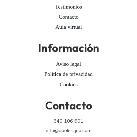
Testimonios
Contacto
Aula virtual
Información
Aviso legal
Política de privacidad
Cookies
Contacto
649 106 601
info@opolengua.com