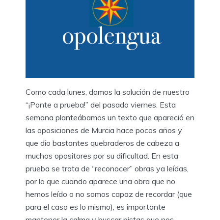
Como cada lunes, damos la solución de nuestro
“¡Ponte a prueba!” del pasado viernes. Esta
semana planteábamos un texto que apareció en
las oposiciones de Murcia hace pocos años y
que dio bastantes quebraderos de cabeza a
muchos opositores por su dificultad. En esta
prueba se trata de “reconocer” obras ya leídas,
por lo que cuando aparece una obra que no
hemos leído o no somos capaz de recordar (que
para el caso es lo mismo), es importante
mantener la calma y buscar pistas que nos