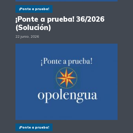
¡Ponte a prueba!
¡Ponte a prueba! 36/2026
(Solución)
22 junio, 2026
¡Ponte a prueba!