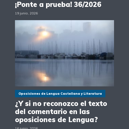
¡Ponte a prueba! 36/2026
19 junio, 2026
Oposiciones de Lengua Castellana y Literatura
¿Y si no reconozco el texto
del comentario en las
oposiciones de Lengua?
16 junio, 2026