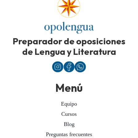
Preparador de oposiciones
de Lengua y Literatura
Menú
Equipo
Cursos
Blog
Preguntas frecuentes