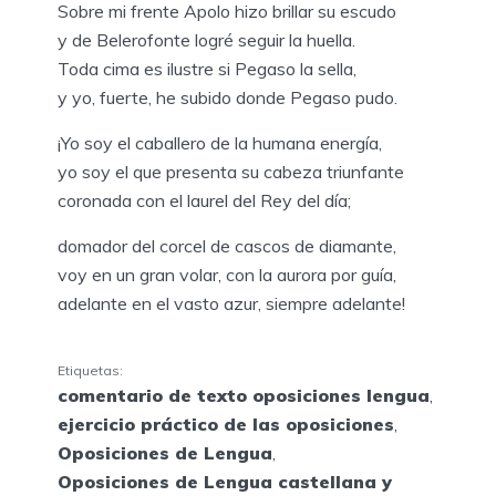
Sobre mi frente Apolo hizo brillar su escudo
y de Belerofonte logré seguir la huella.
Toda cima es ilustre si Pegaso la sella,
y yo, fuerte, he subido donde Pegaso pudo.
¡Yo soy el caballero de la humana energía,
yo soy el que presenta su cabeza triunfante
coronada con el laurel del Rey del día;
domador del corcel de cascos de diamante,
voy en un gran volar, con la aurora por guía,
adelante en el vasto azur, siempre adelante!
Etiquetas:
comentario de texto oposiciones lengua
,
ejercicio práctico de las oposiciones
,
Oposiciones de Lengua
,
Oposiciones de Lengua castellana y