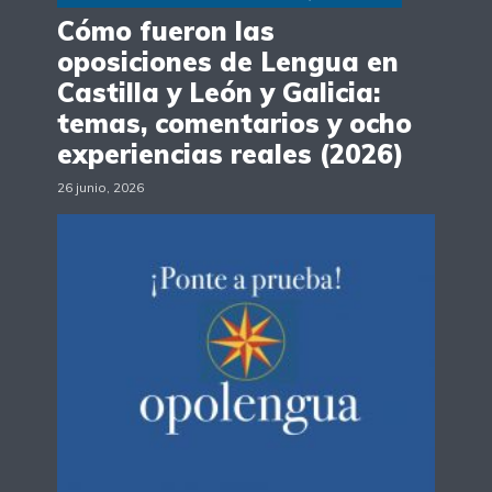
Cómo fueron las
oposiciones de Lengua en
Castilla y León y Galicia:
temas, comentarios y ocho
experiencias reales (2026)
26 junio, 2026