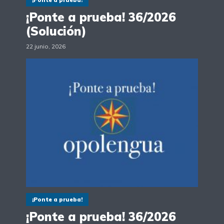
¡Ponte a prueba! 36/2026
(Solución)
22 junio, 2026
¡Ponte a prueba!
¡Ponte a prueba! 36/2026