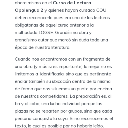
ahora mismo en el
Curso de Lectura
Opolengua 2
y quienes hayan cursado COU
deben reconocerlo pues era una de las lecturas
obligatorias de aquel curso anterior a la
malhadada LOGSE. Grandísima obra y
grandísimo autor que marcó sin duda toda una
época de nuestra literatura.
Cuando nos encontramos con un fragmento de
una obra (y más si es importante) lo mejor no es
limitarnos a identificarla, sino que es pertinente
eñalar también su ubicación dentro de la misma
de forma que nos situemos un punto por encima
de nuestros competidores. La preparación es, al
fin y al cabo, una lucha individual porque las
plazas no se reparten por grupos, sino que cada
persona conquista la suya. Si no reconocemos el
texto, lo cual es posible por no haberlo leído,