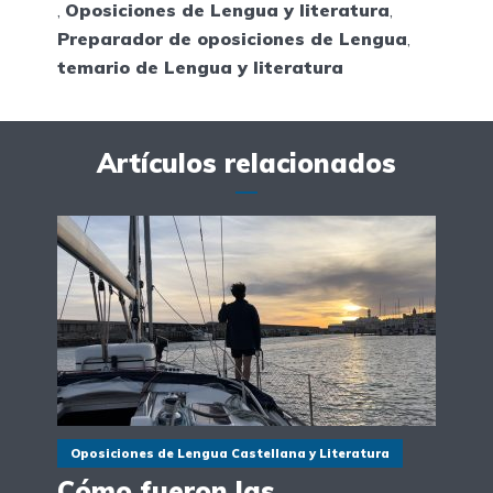
,
Oposiciones de Lengua y literatura
,
Preparador de oposiciones de Lengua
,
temario de Lengua y literatura
Artículos relacionados
Oposiciones de Lengua Castellana y Literatura
Cómo fueron las