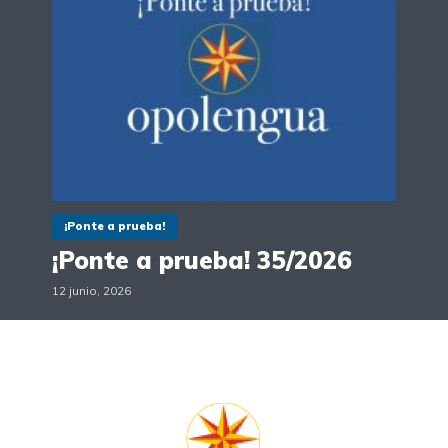
¡Ponte a prueba!
¡Ponte a prueba! 35/2026
12 junio, 2026