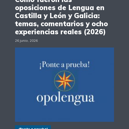
oposiciones de Lengua en
Castilla y León y Galicia:
temas, comentarios y ocho
experiencias reales (2026)
26 junio, 2026
¡Ponte a prueba!