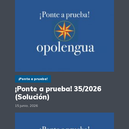
¡Ponte a prueba!
¡Ponte a prueba! 35/2026
(Solución)
15 junio, 2026