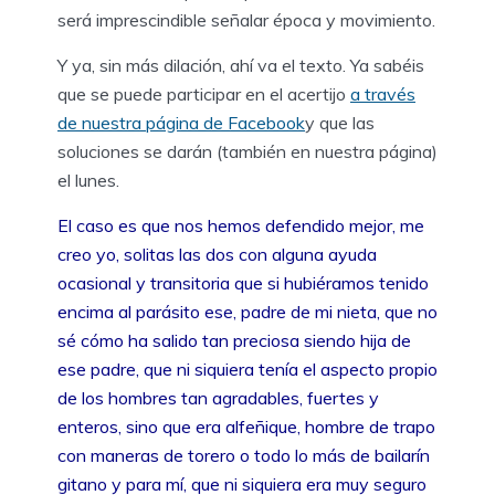
será imprescindible señalar época y movimiento.
Y ya, sin más dilación, ahí va el texto. Ya sabéis
que se puede participar en el acertijo
a través
de nuestra página de Facebook
y que las
soluciones se darán (también en nuestra página)
el lunes.
El caso es que nos hemos defendido mejor, me
creo yo, solitas las dos con alguna ayuda
ocasional y transitoria que si hubiéramos tenido
encima al parásito ese, padre de mi nieta, que no
sé cómo ha salido tan preciosa siendo hija de
ese padre, que ni siquiera tenía el aspecto propio
de los hombres tan agradables, fuertes y
enteros, sino que era alfeñique, hombre de trapo
con maneras de torero o todo lo más de bailarín
gitano y para mí, que ni siquiera era muy seguro