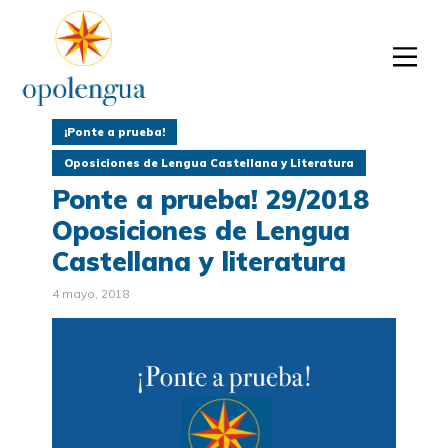
¡Ponte a prueba!
Oposiciones de Lengua Castellana y Literatura
Ponte a prueba! 29/2018
Oposiciones de Lengua
Castellana y literatura
4 mayo, 2018