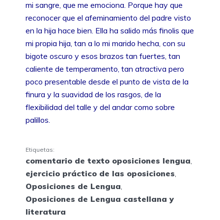
mi sangre, que me emociona. Porque hay que
reconocer que el afeminamiento del padre visto
en la hija hace bien. Ella ha salido más finolis que
mi propia hija, tan a lo mi marido hecha, con su
bigote oscuro y esos brazos tan fuertes, tan
caliente de temperamento, tan atractiva pero
poco presentable desde el punto de vista de la
finura y la suavidad de los rasgos, de la
flexibilidad del talle y del andar como sobre
palillos.
Etiquetas:
comentario de texto oposiciones lengua
,
ejercicio práctico de las oposiciones
,
Oposiciones de Lengua
,
Oposiciones de Lengua castellana y
literatura