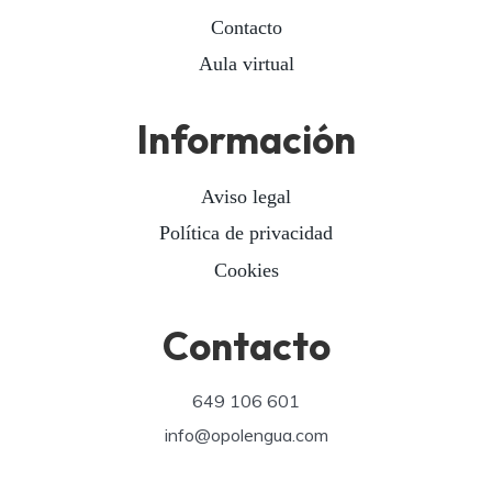
Contacto
Aula virtual
Información
Aviso legal
Política de privacidad
Cookies
Contacto
649 106 601
info@opolengua.com