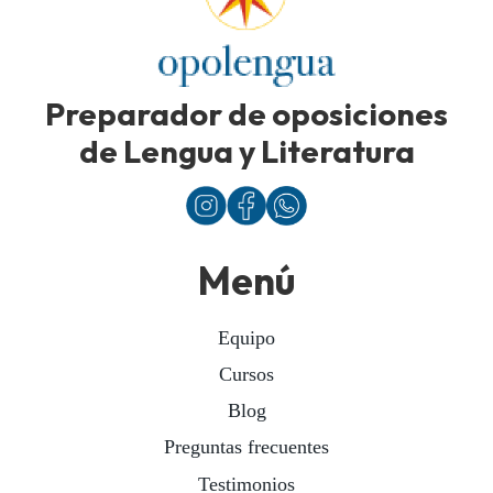
Preparador de oposiciones
de Lengua y Literatura
Menú
Equipo
Cursos
Blog
Preguntas frecuentes
Testimonios