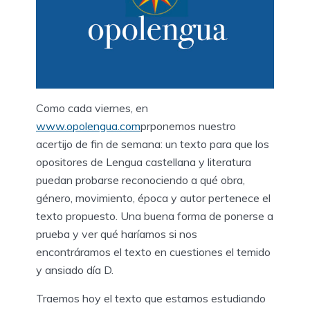
Como cada viernes, en
www.opolengua.com
prponemos nuestro
acertijo de fin de semana: un texto para que los
opositores de Lengua castellana y literatura
puedan probarse reconociendo a qué obra,
género, movimiento, época y autor pertenece el
texto propuesto. Una buena forma de ponerse a
prueba y ver qué haríamos si nos
encontráramos el texto en cuestiones el temido
y ansiado día D.
Traemos hoy el texto que estamos estudiando