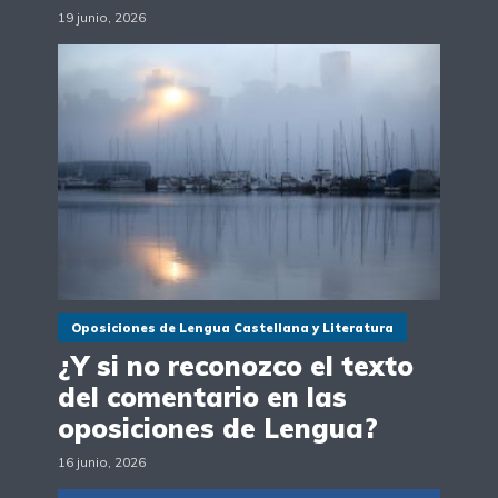
19 junio, 2026
Oposiciones de Lengua Castellana y Literatura
¿Y si no reconozco el texto
del comentario en las
oposiciones de Lengua?
16 junio, 2026