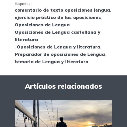
Etiquetas:
comentario de texto oposiciones lengua
,
ejercicio práctico de las oposiciones
,
Oposiciones de Lengua
,
Oposiciones de Lengua castellana y
literatura
,
Oposiciones de Lengua y literatura
,
Preparador de oposiciones de Lengua
,
temario de Lengua y literatura
Artículos relacionados