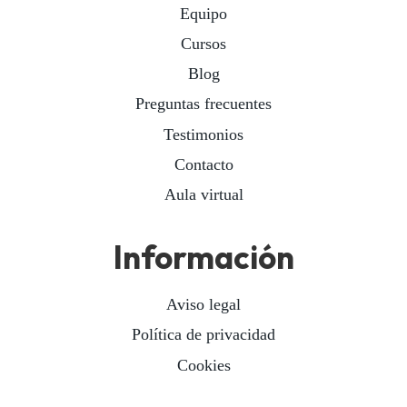
Equipo
Cursos
Blog
Preguntas frecuentes
Testimonios
Contacto
Aula virtual
Información
Aviso legal
Política de privacidad
Cookies