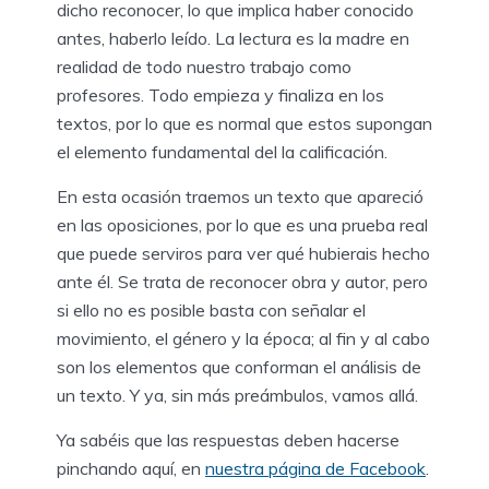
dicho reconocer, lo que implica haber conocido
antes, haberlo leído. La lectura es la madre en
realidad de todo nuestro trabajo como
profesores. Todo empieza y finaliza en los
textos, por lo que es normal que estos supongan
el elemento fundamental del la calificación.
En esta ocasión traemos un texto que apareció
en las oposiciones, por lo que es una prueba real
que puede serviros para ver qué hubierais hecho
ante él. Se trata de reconocer obra y autor, pero
si ello no es posible basta con señalar el
movimiento, el género y la época; al fin y al cabo
son los elementos que conforman el análisis de
un texto. Y ya, sin más preámbulos, vamos allá.
Ya sabéis que las respuestas deben hacerse
pinchando aquí, en
nuestra página de Facebook
.