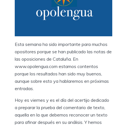
Esta semana ha sido importante para muchos
opositores porque se han publicado las notas de
las oposiciones de Cataluña. En
www.opolengua.com estamos contentos
porque los resultados han sido muy buenos,
aunque sobre esto ya hablaremos en próximas
entradas.
Hoy es viernes y es el día del acertijo dedicado
a preparar la prueba del comentario de texto,
aquella en la que debemos reconocer un texto
para afinar después en su análisis. Y hemos