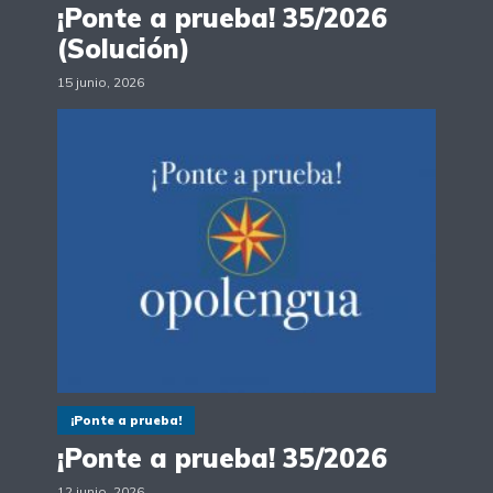
¡Ponte a prueba! 35/2026
(Solución)
15 junio, 2026
¡Ponte a prueba!
¡Ponte a prueba! 35/2026
12 junio, 2026