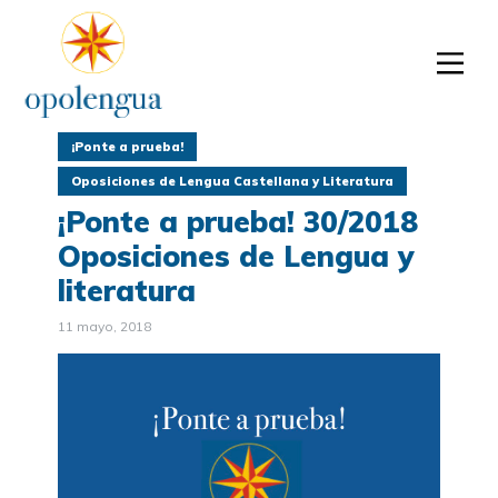
¡Ponte a prueba!
Oposiciones de Lengua Castellana y Literatura
¡Ponte a prueba! 30/2018
Oposiciones de Lengua y
literatura
11 mayo, 2018