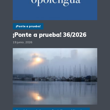
¡Ponte a prueba!
¡Ponte a prueba! 36/2026
19 junio, 2026