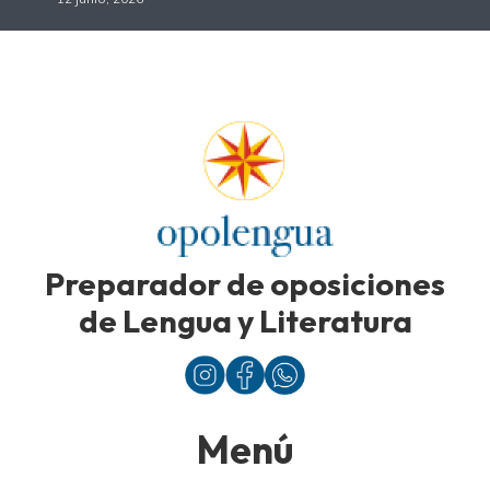
Preparador de oposiciones
de Lengua y Literatura
Menú