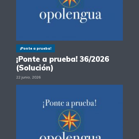
¡Ponte a prueba!
¡Ponte a prueba! 36/2026
(Solución)
22 junio, 2026