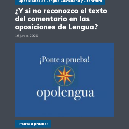
Oposiciones de Lengua Castellana y Literatura
¿Y si no reconozco el texto
del comentario en las
oposiciones de Lengua?
16 junio, 2026
¡Ponte a prueba!