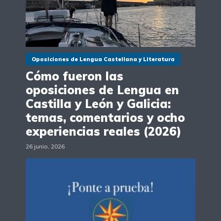
Oposiciones de Lengua Castellana y Literatura
Cómo fueron las
oposiciones de Lengua en
Castilla y León y Galicia:
temas, comentarios y ocho
experiencias reales (2026)
26 junio, 2026