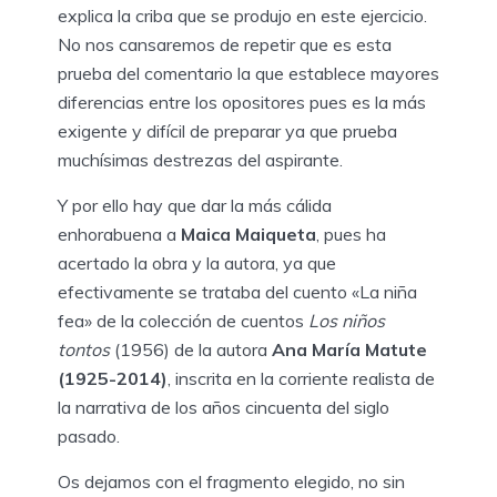
explica la criba que se produjo en este ejercicio.
No nos cansaremos de repetir que es esta
prueba del comentario la que establece mayores
diferencias entre los opositores pues es la más
exigente y difícil de preparar ya que prueba
muchísimas destrezas del aspirante.
Y por ello hay que dar la más cálida
enhorabuena a
Maica Maiqueta
, pues ha
acertado la obra y la autora, ya que
efectivamente se trataba del cuento «La niña
fea» de la colección de cuentos
Los niños
tontos
(1956) de la autora
Ana María Matute
(1925-2014)
, inscrita en la corriente realista de
la narrativa de los años cincuenta del siglo
pasado.
Os dejamos con el fragmento elegido, no sin