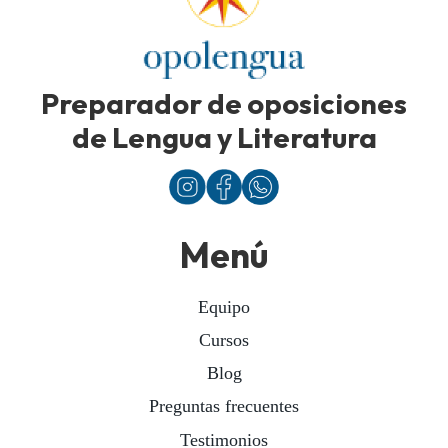
Preparador de oposiciones
de Lengua y Literatura
Menú
Equipo
Cursos
Blog
Preguntas frecuentes
Testimonios