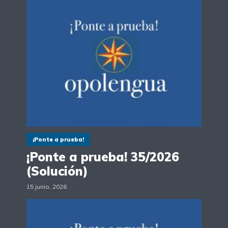
¡Ponte a prueba!
¡Ponte a prueba! 35/2026
(Solución)
15 junio, 2026