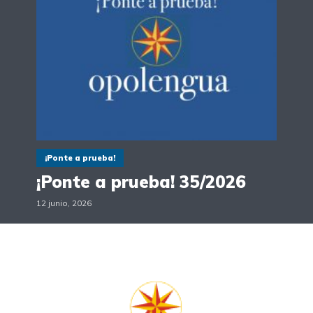
¡Ponte a prueba!
¡Ponte a prueba! 35/2026
12 junio, 2026