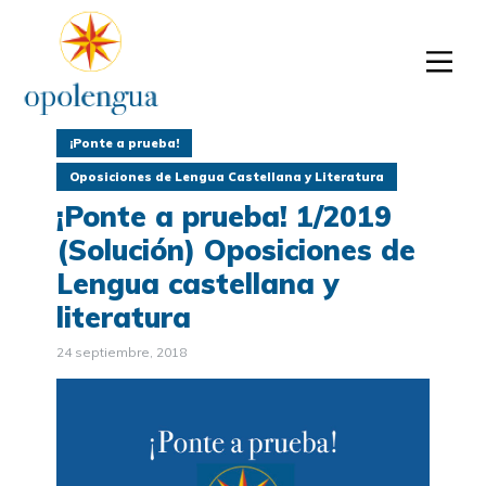
¡Ponte a prueba!
Oposiciones de Lengua Castellana y Literatura
¡Ponte a prueba! 1/2019
(Solución) Oposiciones de
Lengua castellana y
literatura
24 septiembre, 2018