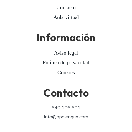
Contacto
Aula virtual
Información
Aviso legal
Política de privacidad
Cookies
Contacto
649 106 601
info@opolengua.com