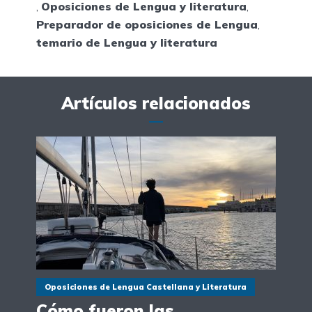
,
Oposiciones de Lengua y literatura
,
Preparador de oposiciones de Lengua
,
temario de Lengua y literatura
Artículos relacionados
Oposiciones de Lengua Castellana y Literatura
Cómo fueron las