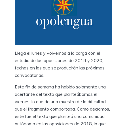
Llega el lunes y volvemos a la carga con el
estudio de las oposiciones de 2019 y 2020,
fechas en las que se producirán las próximas
convocatorias.
Este fin de semana ha habido solamente una
acertante del texto que planteábamos el
viernes, lo que da una muestra de la dificultad
que el fragmento comportaba. Como decíamos,
este fue el texto que planteó una comunidad
autónoma en las oposiciones de 2018, lo que