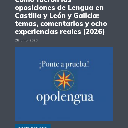
oposiciones de Lengua en
Castilla y León y Galicia:
temas, comentarios y ocho
experiencias reales (2026)
26 junio, 2026
¡Ponte a prueba!