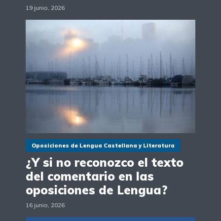
19 junio, 2026
Oposiciones de Lengua Castellana y Literatura
¿Y si no reconozco el texto
del comentario en las
oposiciones de Lengua?
16 junio, 2026