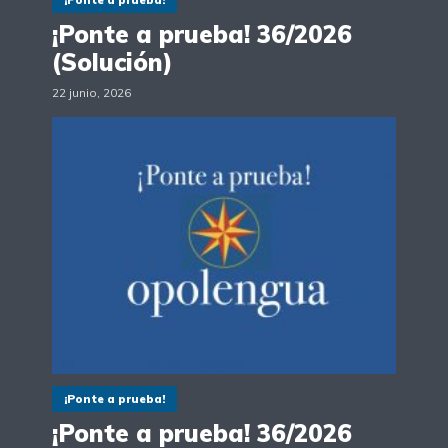
¡Ponte a prueba! 36/2026
(Solución)
22 junio, 2026
¡Ponte a prueba!
¡Ponte a prueba! 36/2026