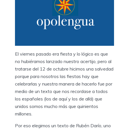
El viernes pasado era fiesta y lo lógico es que
no hubiéramos lanzado nuestro acertijo, pero al
tratarse del 12 de octubre hicimos una salvedad
porque para nosotros las fiestas hay que
celebrarlas y nuestra manera de hacerlo fue por
medio de un texto que nos recordase a todos
los españoles (los de aquí y los de allá) que
unidos somos mucho más que quinientos
millones.
Por eso elegimos un texto de Rubén Darío, uno