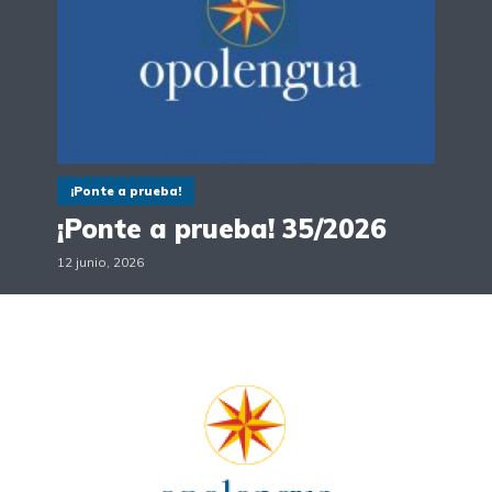
¡Ponte a prueba!
¡Ponte a prueba! 35/2026
12 junio, 2026