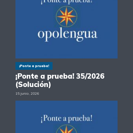
¡Ponte a prueba!
¡Ponte a prueba! 35/2026
(Solución)
15 junio, 2026