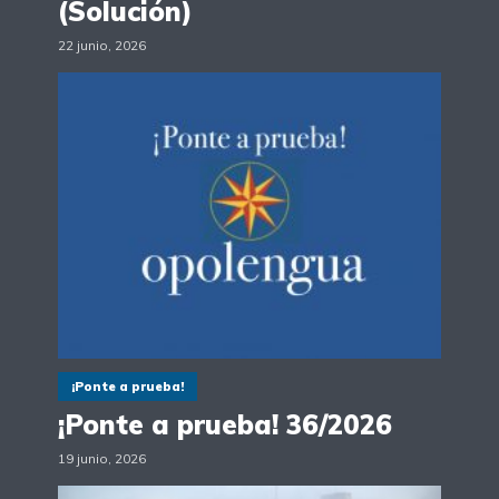
(Solución)
22 junio, 2026
¡Ponte a prueba!
¡Ponte a prueba! 36/2026
19 junio, 2026