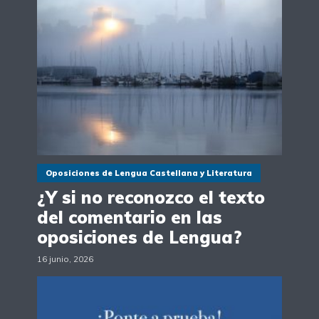
Oposiciones de Lengua Castellana y Literatura
¿Y si no reconozco el texto
del comentario en las
oposiciones de Lengua?
16 junio, 2026