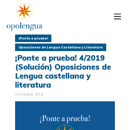
¡Ponte a prueba!
Oposiciones de Lengua Castellana y Literatura
¡Ponte a prueba! 4/2019
(Solución) Oposiciones de
Lengua castellana y
literatura
15 octubre, 2018