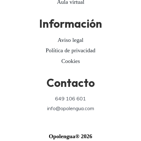
Aula virtual
Información
Aviso legal
Política de privacidad
Cookies
Contacto
649 106 601
info@opolengua.com
Opolengua® 2026