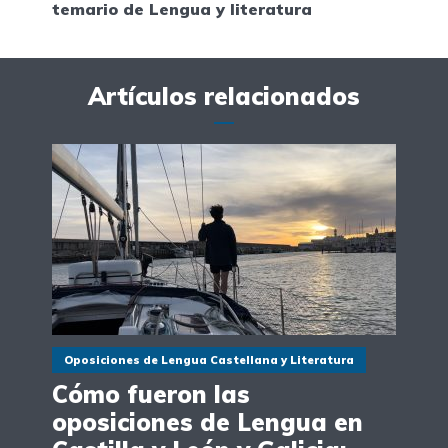
temario de Lengua y literatura
Artículos relacionados
Oposiciones de Lengua Castellana y Literatura
Cómo fueron las
oposiciones de Lengua en