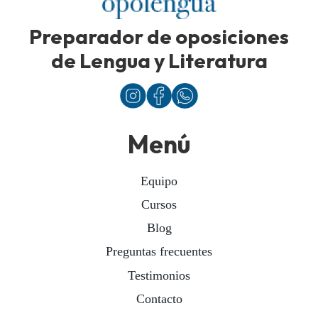
Preparador de oposiciones
de Lengua y Literatura
Menú
Equipo
Cursos
Blog
Preguntas frecuentes
Testimonios
Contacto