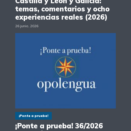
Castilla y León y Galicia:
temas, comentarios y ocho
experiencias reales (2026)
26 junio, 2026
¡Ponte a prueba!
¡Ponte a prueba! 36/2026