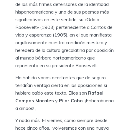
de los más firmes defensores de la identidad
hispanoamericana y uno de sus poemas más
significativos en este sentido, su «Oda a
Roosevelt» (1903) perteneciente a Cantos de
vida y esperanza (1905), en el que manifiesta
orgullosamente nuestra condición mestiza y
heredera de la cultura grecolatina por oposición
al mundo bárbaro norteamericano que
representa en su presidente Roosevelt.
Ha habido varios acertantes que de seguro
tendrían ventaja cierta en las oposiciones si
hubiera caído este texto. Ellos son
Rafael
Campos Morales
y
Pilar Cobo
. ¡Enhorabuena
a ambos! ,
Y nada más. El viernes, como siempre desde
hace cinco años, volveremos con una nueva