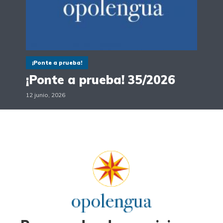
¡Ponte a prueba!
¡Ponte a prueba! 35/2026
12 junio, 2026