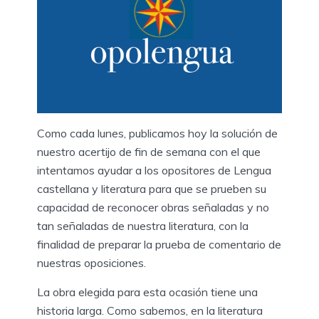
Como cada lunes, publicamos hoy la solución de
nuestro acertijo de fin de semana con el que
intentamos ayudar a los opositores de Lengua
castellana y literatura para que se prueben su
capacidad de reconocer obras señaladas y no
tan señaladas de nuestra literatura, con la
finalidad de preparar la prueba de comentario de
nuestras oposiciones.
La obra elegida para esta ocasión tiene una
historia larga. Como sabemos, en la literatura