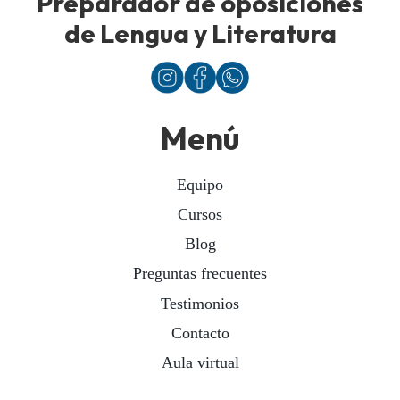
Preparador de oposiciones
de Lengua y Literatura
Menú
Equipo
Cursos
Blog
Preguntas frecuentes
Testimonios
Contacto
Aula virtual