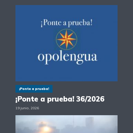
¡Ponte a prueba!
¡Ponte a prueba! 36/2026
19 junio, 2026