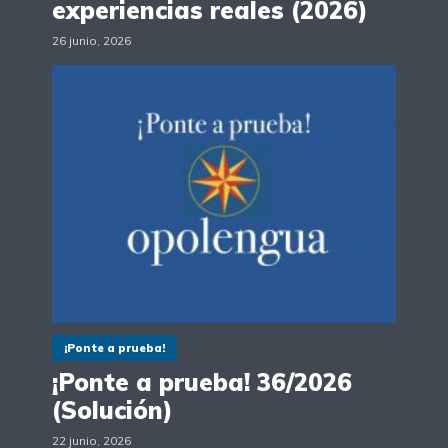
experiencias reales (2026)
26 junio, 2026
¡Ponte a prueba!
¡Ponte a prueba! 36/2026
(Solución)
22 junio, 2026