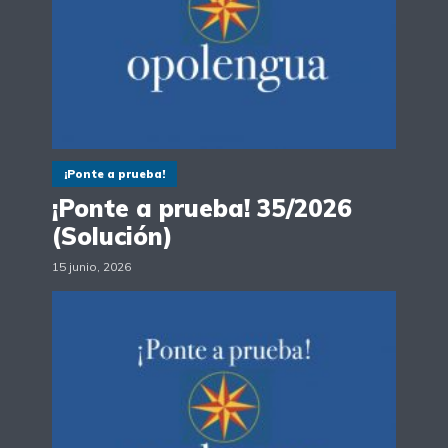
¡Ponte a prueba!
¡Ponte a prueba! 35/2026
(Solución)
15 junio, 2026