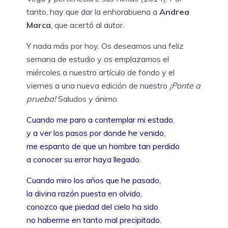
tanto, hay que dar la enhorabuena a
Andrea
Marca
, que acertó al autor.
Y nada más por hoy. Os deseamos una feliz
semana de estudio y os emplazamos el
miércoles a nuestro artículo de fondo y el
viernes a una nueva edición de nuestro
¡Ponte a
prueba!
Saludos y ánimo.
Cuando me paro a contemplar mi estado,
y a ver los pasos por donde he venido,
me espanto de que un hombre tan perdido
a conocer su error haya llegado.
Cuando miro los años que he pasado,
la divina razón puesta en olvido,
conozco que piedad del cielo ha sido
no haberme en tanto mal precipitado.