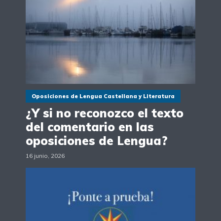
Oposiciones de Lengua Castellana y Literatura
¿Y si no reconozco el texto
del comentario en las
oposiciones de Lengua?
16 junio, 2026