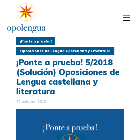
¡Ponte a prueba!
Oposiciones de Lengua Castellana y Literatura
¡Ponte a prueba! 5/2018
(Solución) Oposiciones de
Lengua castellana y
literatura
22 octubre, 2018