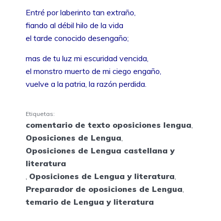
Entré por laberinto tan extraño,
fiando al débil hilo de la vida
el tarde conocido desengaño;
mas de tu luz mi escuridad vencida,
el monstro muerto de mi ciego engaño,
vuelve a la patria, la razón perdida.
Etiquetas:
comentario de texto oposiciones lengua
,
Oposiciones de Lengua
,
Oposiciones de Lengua castellana y
literatura
,
Oposiciones de Lengua y literatura
,
Preparador de oposiciones de Lengua
,
temario de Lengua y literatura