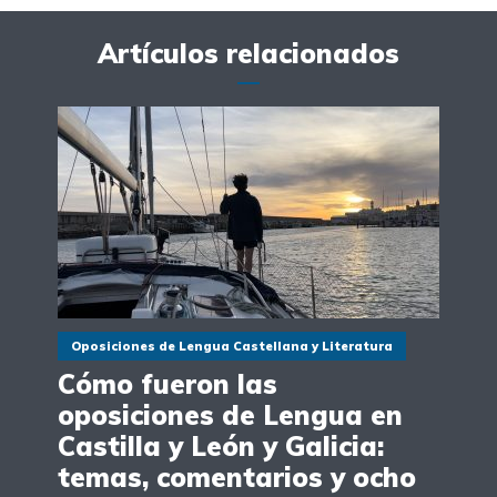
Artículos relacionados
Oposiciones de Lengua Castellana y Literatura
Cómo fueron las
oposiciones de Lengua en
Castilla y León y Galicia:
temas, comentarios y ocho