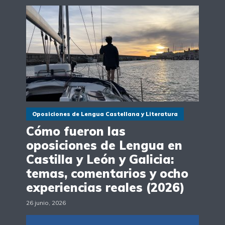
Oposiciones de Lengua Castellana y Literatura
Cómo fueron las
oposiciones de Lengua en
Castilla y León y Galicia:
temas, comentarios y ocho
experiencias reales (2026)
26 junio, 2026