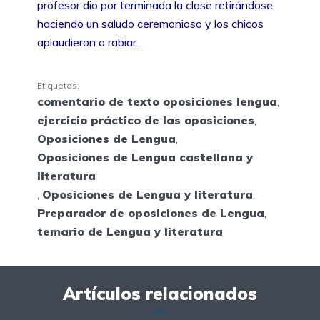
profesor dio por terminada la clase retirándose,
haciendo un saludo ceremonioso y los chicos
aplaudieron a rabiar.
Etiquetas:
comentario de texto oposiciones lengua
,
ejercicio práctico de las oposiciones
,
Oposiciones de Lengua
,
Oposiciones de Lengua castellana y
literatura
,
Oposiciones de Lengua y literatura
,
Preparador de oposiciones de Lengua
,
temario de Lengua y literatura
Artículos relacionados