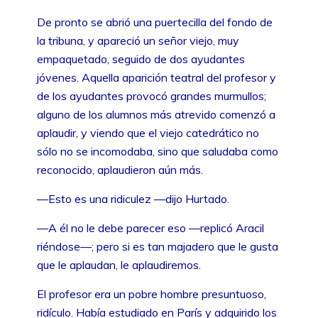
De pronto se abrió una puertecilla del fondo de
la tribuna, y apareció un señor viejo, muy
empaquetado, seguido de dos ayudantes
jóvenes. Aquella aparición teatral del profesor y
de los ayudantes provocó grandes murmullos;
alguno de los alumnos más atrevido comenzó a
aplaudir, y viendo que el viejo catedrático no
sólo no se incomodaba, sino que saludaba como
reconocido, aplaudieron aún más.
—Esto es una ridiculez —dijo Hurtado.
—A él no le debe parecer eso —replicó Aracil
riéndose—; pero si es tan majadero que le gusta
que le aplaudan, le aplaudiremos.
El profesor era un pobre hombre presuntuoso,
ridículo. Había estudiado en París y adquirido los