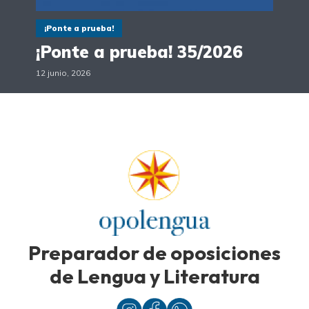
¡Ponte a prueba!
¡Ponte a prueba! 35/2026
12 junio, 2026
Preparador de oposiciones
de Lengua y Literatura