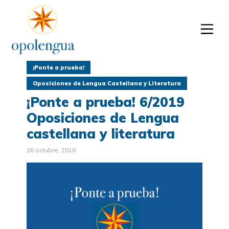
¡Ponte a prueba!
Oposiciones de Lengua Castellana y Literatura
¡Ponte a prueba! 6/2019
Oposiciones de Lengua
castellana y literatura
26 octubre, 2018