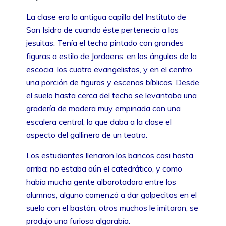
La clase era la antigua capilla del Instituto de
San Isidro de cuando éste pertenecía a los
jesuitas. Tenía el techo pintado con grandes
figuras a estilo de Jordaens; en los ángulos de la
escocia, los cuatro evangelistas, y en el centro
una porción de figuras y escenas bíblicas. Desde
el suelo hasta cerca del techo se levantaba una
gradería de madera muy empinada con una
escalera central, lo que daba a la clase el
aspecto del gallinero de un teatro.
Los estudiantes llenaron los bancos casi hasta
arriba; no estaba aún el catedrático, y como
había mucha gente alborotadora entre los
alumnos, alguno comenzó a dar golpecitos en el
suelo con el bastón; otros muchos le imitaron, se
produjo una furiosa algarabía.