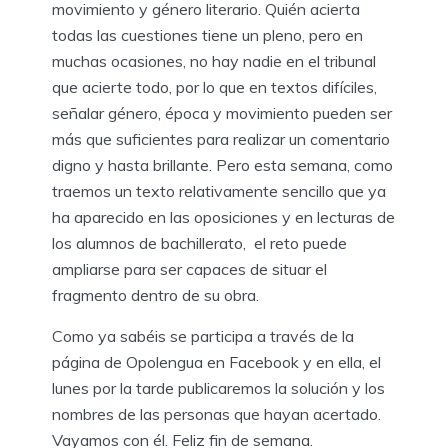
movimiento y género literario. Quién acierta
todas las cuestiones tiene un pleno, pero en
muchas ocasiones, no hay nadie en el tribunal
que acierte todo, por lo que en textos difíciles,
señalar género, época y movimiento pueden ser
más que suficientes para realizar un comentario
digno y hasta brillante. Pero esta semana, como
traemos un texto relativamente sencillo que ya
ha aparecido en las oposiciones y en lecturas de
los alumnos de bachillerato, el reto puede
ampliarse para ser capaces de situar el
fragmento dentro de su obra.
Como ya sabéis se participa a través de la
página de Opolengua en Facebook y en ella, el
lunes por la tarde publicaremos la solución y los
nombres de las personas que hayan acertado.
Vayamos con él. Feliz fin de semana.