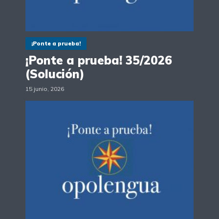
¡Ponte a prueba!
¡Ponte a prueba! 35/2026
(Solución)
15 junio, 2026