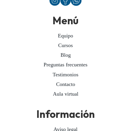
Menú
Equipo
Cursos
Blog
Preguntas frecuentes
Testimonios
Contacto
Aula virtual
Información
Aviso legal