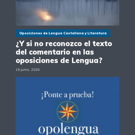
Oposiciones de Lengua Castellana y Literatura
¿Y si no reconozco el texto
del comentario en las
oposiciones de Lengua?
16 junio, 2026