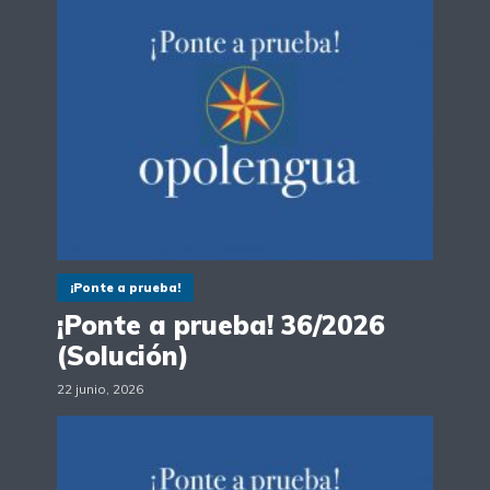
¡Ponte a prueba!
¡Ponte a prueba! 36/2026
(Solución)
22 junio, 2026