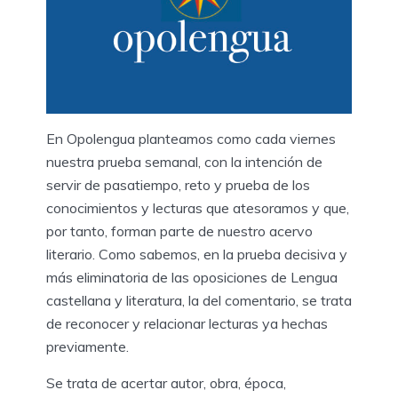
En Opolengua planteamos como cada viernes
nuestra prueba semanal, con la intención de
servir de pasatiempo, reto y prueba de los
conocimientos y lecturas que atesoramos y que,
por tanto, forman parte de nuestro acervo
literario. Como sabemos, en la prueba decisiva y
más eliminatoria de las oposiciones de Lengua
castellana y literatura, la del comentario, se trata
de reconocer y relacionar lecturas ya hechas
previamente.
Se trata de acertar autor, obra, época,