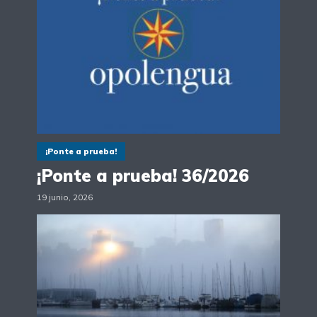
¡Ponte a prueba!
¡Ponte a prueba! 36/2026
19 junio, 2026