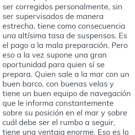
ser corregidos personalmente, sin
ser supervisados de manera
estrecha, tiene como consecuencia
una altísima tasa de suspensos. Es
el pago a la mala preparación. Pero
eso a la vez supone una gran
oportunidad para quien sí se
prepara. Quien sale a la mar con un
buen barco, con buenas velas y
tiene un buen equipo de navegación
que le informa constantemente
sobre su posición en el mar y sobre
cuál debe ser el rumbo a seguir,
tiene una ventaja enorme. Eso es lo