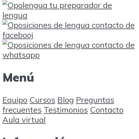
Menú
Equipo
Cursos
Blog
Preguntas
frecuentes
Testimonios
Contacto
Aula virtual