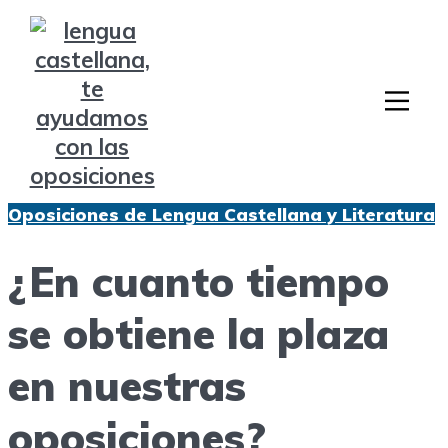
Oposiciones de Lengua Castellana y Literatura
¿En cuanto tiempo
se obtiene la plaza
en nuestras
oposiciones?