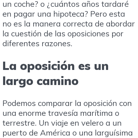
un coche? o ¿cuántos años tardaré
en pagar una hipoteca? Pero esta
no es la manera correcta de abordar
la cuestión de las oposiciones por
diferentes razones.
La oposición es un
largo camino
Podemos comparar la oposición con
una enorme travesía marítima o
terrestre. Un viaje en velero a un
puerto de América o una larguísima