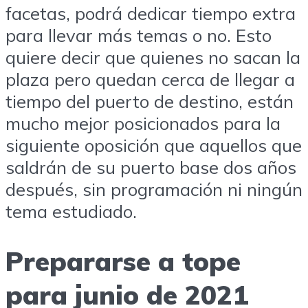
facetas, podrá dedicar tiempo extra
para llevar más temas o no. Esto
quiere decir que quienes no sacan la
plaza pero quedan cerca de llegar a
tiempo del puerto de destino, están
mucho mejor posicionados para la
siguiente oposición que aquellos que
saldrán de su puerto base dos años
después, sin programación ni ningún
tema estudiado.
Prepararse a tope
para junio de 2021