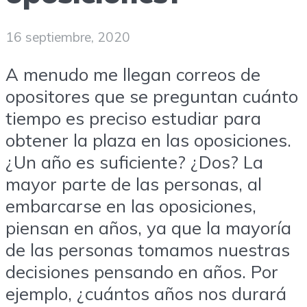
16 septiembre, 2020
A menudo me llegan correos de
opositores que se preguntan cuánto
tiempo es preciso estudiar para
obtener la plaza en las oposiciones.
¿Un año es suficiente? ¿Dos? La
mayor parte de las personas, al
embarcarse en las oposiciones,
piensan en años, ya que la mayoría
de las personas tomamos nuestras
decisiones pensando en años. Por
ejemplo, ¿cuántos años nos durará