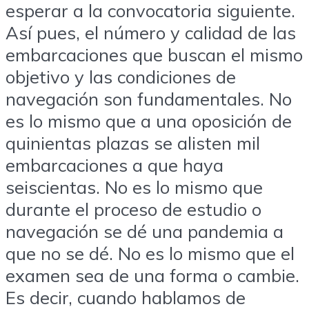
esperar a la convocatoria siguiente.
Así pues, el número y calidad de las
embarcaciones que buscan el mismo
objetivo y las condiciones de
navegación son fundamentales. No
es lo mismo que a una oposición de
quinientas plazas se alisten mil
embarcaciones a que haya
seiscientas. No es lo mismo que
durante el proceso de estudio o
navegación se dé una pandemia a
que no se dé. No es lo mismo que el
examen sea de una forma o cambie.
Es decir, cuando hablamos de