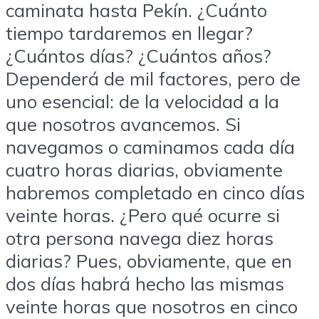
caminata hasta Pekín. ¿Cuánto
tiempo tardaremos en llegar?
¿Cuántos días? ¿Cuántos años?
Dependerá de mil factores, pero de
uno esencial: de la velocidad a la
que nosotros avancemos. Si
navegamos o caminamos cada día
cuatro horas diarias, obviamente
habremos completado en cinco días
veinte horas. ¿Pero qué ocurre si
otra persona navega diez horas
diarias? Pues, obviamente, que en
dos días habrá hecho las mismas
veinte horas que nosotros en cinco