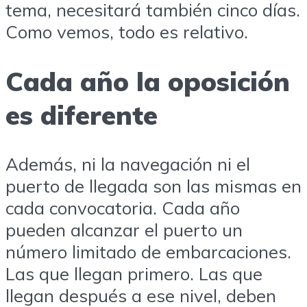
tema, necesitará también cinco días.
Como vemos, todo es relativo.
Cada año la oposición
es diferente
Además, ni la navegación ni el
puerto de llegada son las mismas en
cada convocatoria. Cada año
pueden alcanzar el puerto un
número limitado de embarcaciones.
Las que llegan primero. Las que
llegan después a ese nivel, deben