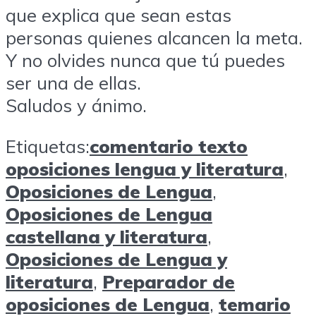
que explica que sean estas
personas quienes alcancen la meta.
Y no olvides nunca que tú puedes
ser una de ellas.
Saludos y ánimo.
Etiquetas:
comentario texto
oposiciones lengua y literatura
,
Oposiciones de Lengua
,
Oposiciones de Lengua
castellana y literatura
,
Oposiciones de Lengua y
literatura
,
Preparador de
oposiciones de Lengua
,
temario