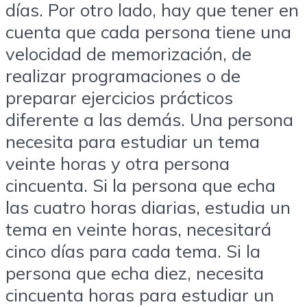
días. Por otro lado, hay que tener en
cuenta que cada persona tiene una
velocidad de memorización, de
realizar programaciones o de
preparar ejercicios prácticos
diferente a las demás. Una persona
necesita para estudiar un tema
veinte horas y otra persona
cincuenta. Si la persona que echa
las cuatro horas diarias, estudia un
tema en veinte horas, necesitará
cinco días para cada tema. Si la
persona que echa diez, necesita
cincuenta horas para estudiar un