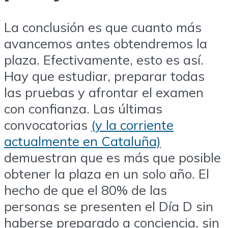
La conclusión es que cuanto más
avancemos antes obtendremos la
plaza. Efectivamente, esto es así.
Hay que estudiar, preparar todas
las pruebas y afrontar el examen
con confianza. Las últimas
convocatorias
(y la corriente
actualmente en Cataluña)
demuestran que es más que posible
obtener la plaza en un solo año. El
hecho de que el 80% de las
personas se presenten el Día D sin
haberse preparado a conciencia, sin