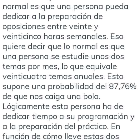
normal es que una persona pueda
dedicar a la preparación de
oposiciones entre veinte y
veinticinco horas semanales. Eso
quiere decir que lo normal es que
una persona se estudie unos dos
temas por mes, lo que equivale
veinticuatro temas anuales. Esto
supone una probabilidad del 87,76%
de que nos caiga una bola.
Lógicamente esta persona ha de
dedicar tiempo a su programación y
a la preparación del práctico. En
función de cómo lleve estas dos