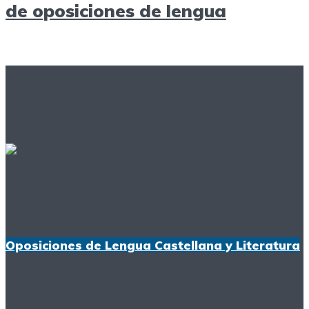
de oposiciones de lengua
Artículos relacionados
Oposiciones de Lengua Castellana y Literatura
Cómo fueron las