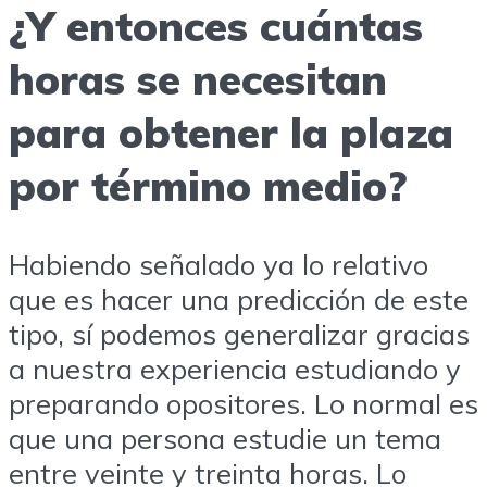
¿Y entonces cuántas
horas se necesitan
para obtener la plaza
por término medio?
Habiendo señalado ya lo relativo
que es hacer una predicción de este
tipo, sí podemos generalizar gracias
a nuestra experiencia estudiando y
preparando opositores. Lo normal es
que una persona estudie un tema
entre veinte y treinta horas. Lo