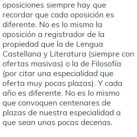
oposiciones siempre hay que
recordar que cada oposición es
diferente. No es lo mismo la
oposición a registrador de la
propiedad que la de Lengua
Castellana y Literatura (siempre con
ofertas masivas) o la de Filosofía
(por citar una especialidad que
oferta muy pocas plazas). Y cada
año es diferente. No es lo mismo
que convoquen centenares de
plazas de nuestra especialidad a
que sean unas pocas decenas.