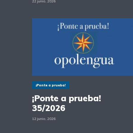
22 junio, 2026
¡Ponte a prueba!
¡Ponte a prueba!
35/2026
12 junio, 2026