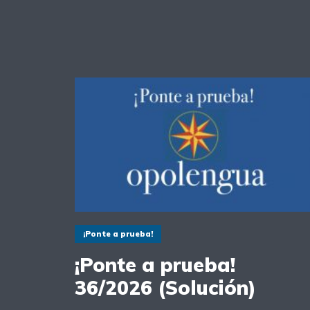
¡Ponte a prueba!
¡Ponte a prueba!
36/2026 (Solución)