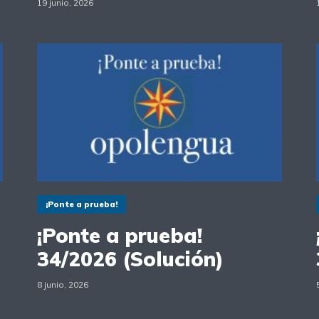
19 junio, 2026
¡Ponte a prueba!
¡Ponte a prueba!
34/2026 (Solución)
8 junio, 2026