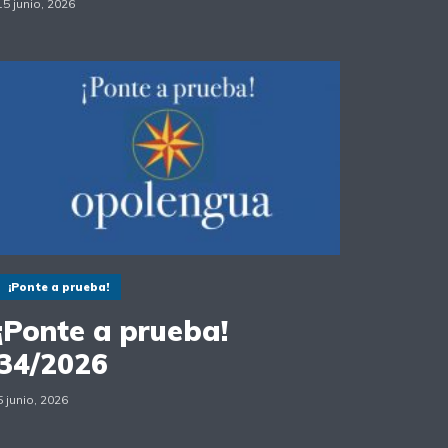
15 junio, 2026
¡Ponte a prueba!
¡Ponte a prueba!
34/2026
5 junio, 2026