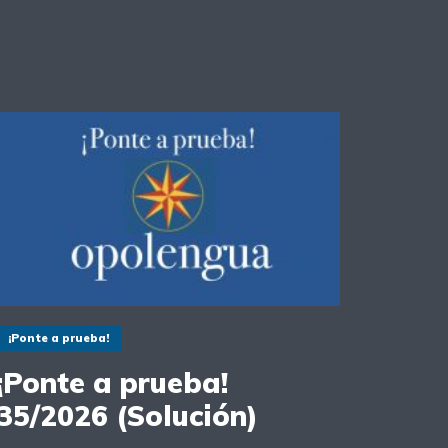
¡Ponte a prueba!
¡Ponte a prueba!
35/2026 (Solución)