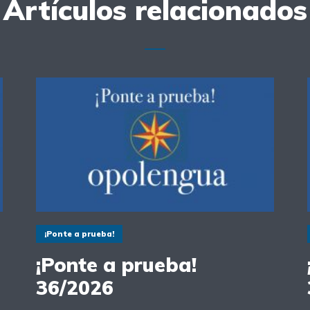
Artículos relacionados
¡Ponte a prueba!
¡Ponte a prueba!
36/2026