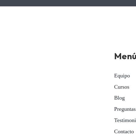
Men
Equipo
Cursos
Blog
Preguntas
Testimon
Contacto