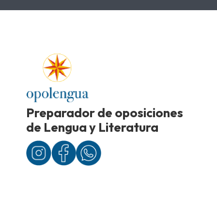
Preparador de oposiciones
de Lengua y Literatura