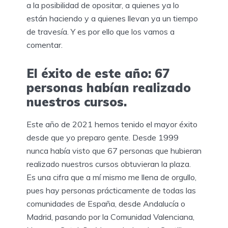
a la posibilidad de opositar, a quienes ya lo
están haciendo y a quienes llevan ya un tiempo
de travesía. Y es por ello que los vamos a
comentar.
El éxito de este año: 67
personas habían realizado
nuestros cursos.
Este año de 2021 hemos tenido el mayor éxito
desde que yo preparo gente. Desde 1999
nunca había visto que 67 personas que hubieran
realizado nuestros cursos obtuvieran la plaza.
Es una cifra que a mí mismo me llena de orgullo,
pues hay personas prácticamente de todas las
comunidades de España, desde Andalucía o
Madrid, pasando por la Comunidad Valenciana,