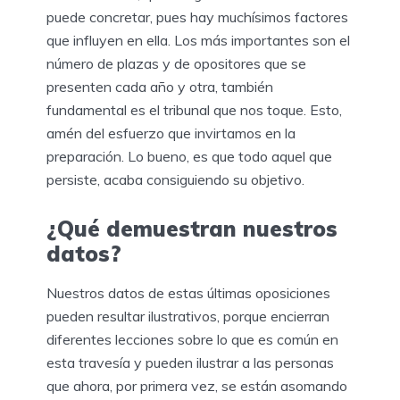
puede concretar, pues hay muchísimos factores
que influyen en ella. Los más importantes son el
número de plazas y de opositores que se
presenten cada año y otra, también
fundamental es el tribunal que nos toque. Esto,
amén del esfuerzo que invirtamos en la
preparación. Lo bueno, es que todo aquel que
persiste, acaba consiguiendo su objetivo.
¿Qué demuestran nuestros
datos?
Nuestros datos de estas últimas oposiciones
pueden resultar ilustrativos, porque encierran
diferentes lecciones sobre lo que es común en
esta travesía y pueden ilustrar a las personas
que ahora, por primera vez, se están asomando