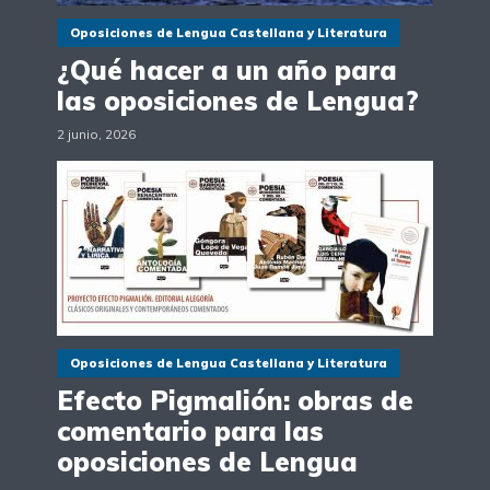
Oposiciones de Lengua Castellana y Literatura
¿Qué hacer a un año para
las oposiciones de Lengua?
2 junio, 2026
Oposiciones de Lengua Castellana y Literatura
Efecto Pigmalión: obras de
comentario para las
oposiciones de Lengua