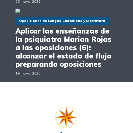
26 mayo, 2026
Oposiciones de Lengua Castellana y Literatura
Aplicar las enseñanzas de
la psiquiatra Marian Rojas
a las oposiciones (6):
alcanzar el estado de flujo
preparando oposiciones
19 mayo, 2026