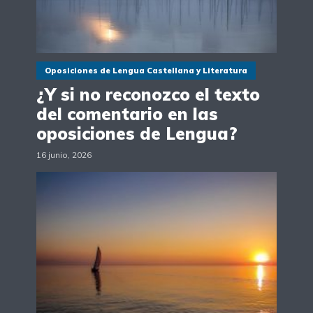
Oposiciones de Lengua Castellana y Literatura
¿Y si no reconozco el texto
del comentario en las
oposiciones de Lengua?
16 junio, 2026