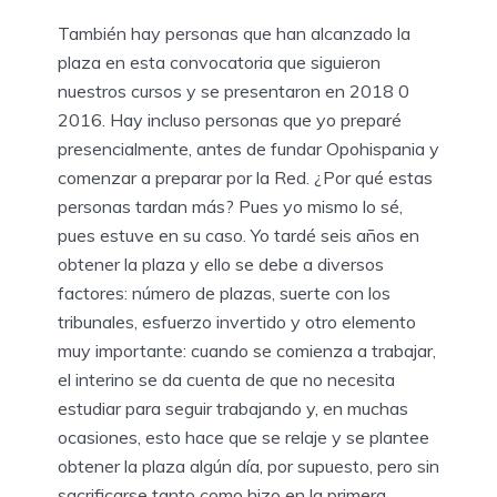
También hay personas que han alcanzado la
plaza en esta convocatoria que siguieron
nuestros cursos y se presentaron en 2018 0
2016. Hay incluso personas que yo preparé
presencialmente, antes de fundar Opohispania y
comenzar a preparar por la Red. ¿Por qué estas
personas tardan más? Pues yo mismo lo sé,
pues estuve en su caso. Yo tardé seis años en
obtener la plaza y ello se debe a diversos
factores: número de plazas, suerte con los
tribunales, esfuerzo invertido y otro elemento
muy importante: cuando se comienza a trabajar,
el interino se da cuenta de que no necesita
estudiar para seguir trabajando y, en muchas
ocasiones, esto hace que se relaje y se plantee
obtener la plaza algún día, por supuesto, pero sin
sacrificarse tanto como hizo en la primera