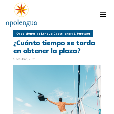
Oposiciones de Lengua Castellana y Literatura
¿Cuánto tiempo se tarda
en obtener la plaza?
5 octubre, 2021