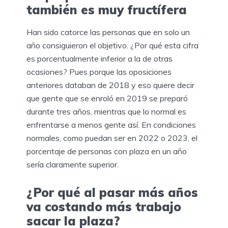
también es muy fructífera
Han sido catorce las personas que en solo un
año consiguieron el objetivo. ¿Por qué esta cifra
es porcentualmente inferior a la de otras
ocasiones? Pues porque las oposiciones
anteriores databan de 2018 y eso quiere decir
que gente que se enroló en 2019 se preparó
durante tres años, mientras que lo normal es
enfrentarse a menos gente así. En condiciones
normales, como puedan ser en 2022 o 2023, el
porcentaje de personas con plaza en un año
sería claramente superior.
¿Por qué al pasar más años
va costando más trabajo
sacar la plaza?