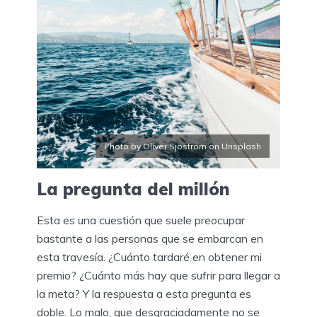
Photo by Oliver Sjöström on Unsplash
La pregunta del millón
Esta es una cuestión que suele preocupar
bastante a las personas que se embarcan en
esta travesía. ¿Cuánto tardaré en obtener mi
premio? ¿Cuánto más hay que sufrir para llegar a
la meta? Y la respuesta a esta pregunta es
doble. Lo malo, que desgraciadamente no se