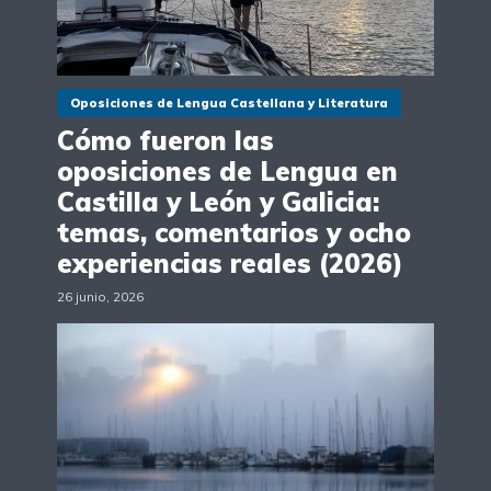
Oposiciones de Lengua Castellana y Literatura
Cómo fueron las
oposiciones de Lengua en
Castilla y León y Galicia:
temas, comentarios y ocho
experiencias reales (2026)
26 junio, 2026