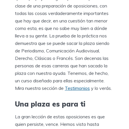
clase de una preparación de oposiciones, con
todas las cosas verdaderamente importantes
que hay que decir, en una cuestión tan menor
como esta, es que no sabe muy bien a dónde
lleva a su gente. La prueba de la práctica nos
demuestra que se puede sacar la plaza siendo
de Periodismo, Comunicación Audiovisual,
Derecho, Clásicas o Francés. Son decenas las
personas de esas carreras que han sacado la
plaza con nuestra ayuda. Tenemos, de hecho,
un curso diseñado para ellas especialmente.
Mira nuestra sección de
Testimonios
y lo verás.
Una plaza es para ti
La gran lección de estas oposiciones es que
quien persiste, vence. Hemos visto hasta