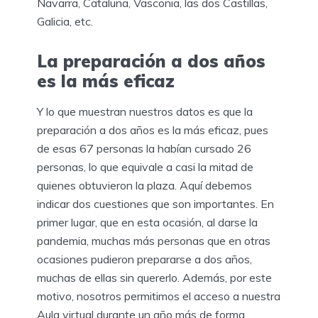
Navarra, Cataluña, Vasconia, las dos Castillas,
Galicia, etc.
La preparación a dos años
es la más eficaz
Y lo que muestran nuestros datos es que la
preparación a dos años es la más eficaz, pues
de esas 67 personas la habían cursado 26
personas, lo que equivale a casi la mitad de
quienes obtuvieron la plaza. Aquí debemos
indicar dos cuestiones que son importantes. En
primer lugar, que en esta ocasión, al darse la
pandemia, muchas más personas que en otras
ocasiones pudieron prepararse a dos años,
muchas de ellas sin quererlo. Además, por este
motivo, nosotros permitimos el acceso a nuestra
Aula virtual durante un año más de forma