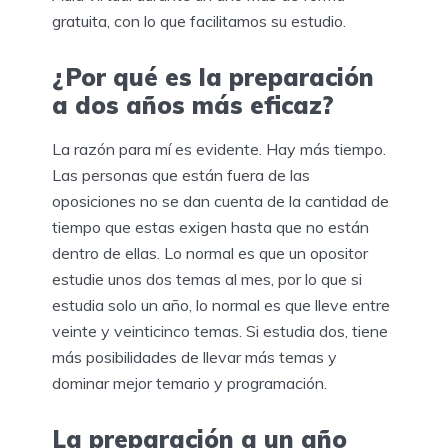
gratuita, con lo que facilitamos su estudio.
¿Por qué es la preparación
a dos años más eficaz?
La razón para mí es evidente. Hay más tiempo.
Las personas que están fuera de las
oposiciones no se dan cuenta de la cantidad de
tiempo que estas exigen hasta que no están
dentro de ellas. Lo normal es que un opositor
estudie unos dos temas al mes, por lo que si
estudia solo un año, lo normal es que lleve entre
veinte y veinticinco temas. Si estudia dos, tiene
más posibilidades de llevar más temas y
dominar mejor temario y programación.
La preparación a un año