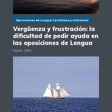
Oposiciones de Lengua Castellana y Literatura
Vergüenza y frustración: la
dificultad de pedir ayuda en
las oposiciones de Lengua
9 junio, 2026