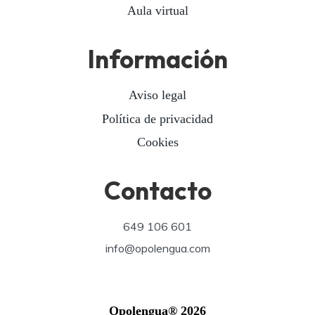
Aula virtual
Información
Aviso legal
Política de privacidad
Cookies
Contacto
649 106 601
info@opolengua.com
Opolengua® 2026