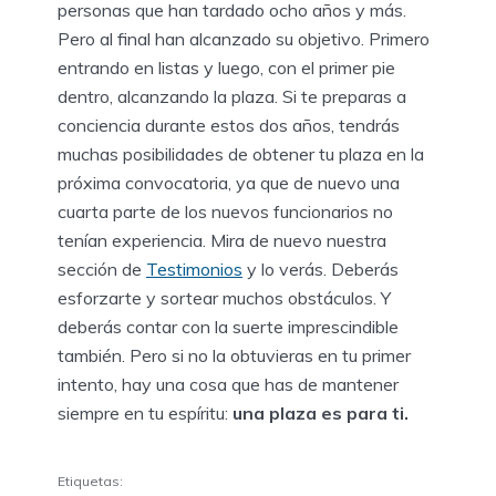
personas que han tardado ocho años y más.
Pero al final han alcanzado su objetivo. Primero
entrando en listas y luego, con el primer pie
dentro, alcanzando la plaza. Si te preparas a
conciencia durante estos dos años, tendrás
muchas posibilidades de obtener tu plaza en la
próxima convocatoria, ya que de nuevo una
cuarta parte de los nuevos funcionarios no
tenían experiencia. Mira de nuevo nuestra
sección de
Testimonios
y lo verás. Deberás
esforzarte y sortear muchos obstáculos. Y
deberás contar con la suerte imprescindible
también. Pero si no la obtuvieras en tu primer
intento, hay una cosa que has de mantener
siempre en tu espíritu:
una plaza es para ti.
Etiquetas: