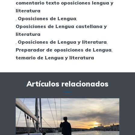
comentario texto oposiciones lengua y
literatura
,
Oposiciones de Lengua
,
Oposiciones de Lengua castellana y
literatura
,
Oposiciones de Lengua y literatura
,
Preparador de oposiciones de Lengua
,
temario de Lengua y literatura
Artículos relacionados