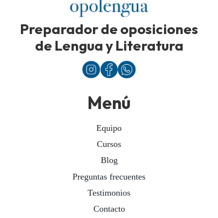
Preparador de oposiciones
de Lengua y Literatura
Menú
Equipo
Cursos
Blog
Preguntas frecuentes
Testimonios
Contacto