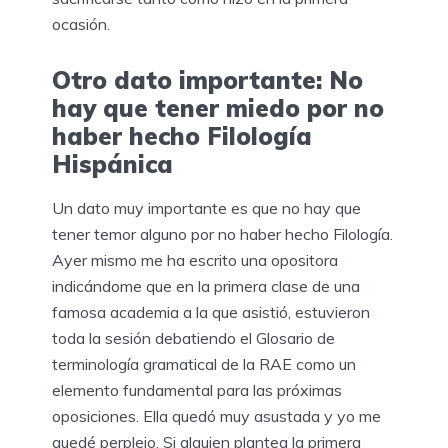
ocasión.
Otro dato importante: No
hay que tener miedo por no
haber hecho Filología
Hispánica
Un dato muy importante es que no hay que
tener temor alguno por no haber hecho Filología.
Ayer mismo me ha escrito una opositora
indicándome que en la primera clase de una
famosa academia a la que asistió, estuvieron
toda la sesión debatiendo el Glosario de
terminología gramatical de la RAE como un
elemento fundamental para las próximas
oposiciones. Ella quedó muy asustada y yo me
quedé perplejo. Si alguien plantea la primera