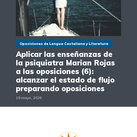
Oposiciones de Lengua Castellana y Literatura
Aplicar las enseñanzas de
la psiquiatra Marian Rojas
a las oposiciones (6):
alcanzar el estado de flujo
preparando oposiciones
19 mayo, 2026