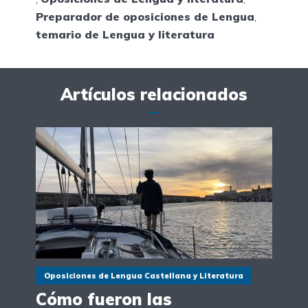
Preparador de oposiciones de Lengua
,
temario de Lengua y literatura
Artículos relacionados
Oposiciones de Lengua Castellana y Literatura
Cómo fueron las