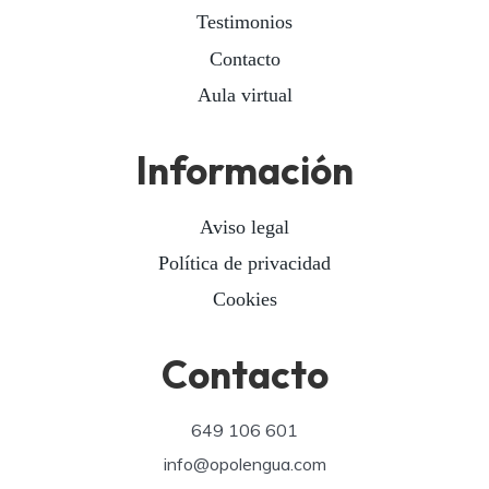
Testimonios
Contacto
Aula virtual
Información
Aviso legal
Política de privacidad
Cookies
Contacto
649 106 601
info@opolengua.com