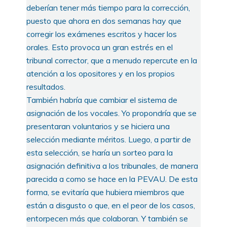
deberían tener más tiempo para la corrección,
puesto que ahora en dos semanas hay que
corregir los exámenes escritos y hacer los
orales. Esto provoca un gran estrés en el
tribunal corrector, que a menudo repercute en la
atención a los opositores y en los propios
resultados.
También habría que cambiar el sistema de
asignación de los vocales. Yo propondría que se
presentaran voluntarios y se hiciera una
selección mediante méritos. Luego, a partir de
esta selección, se haría un sorteo para la
asignación definitiva a los tribunales, de manera
parecida a como se hace en la PEVAU. De esta
forma, se evitaría que hubiera miembros que
están a disgusto o que, en el peor de los casos,
entorpecen más que colaboran. Y también se