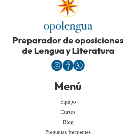
Preparador de oposiciones
de Lengua y Literatura
Menú
Equipo
Cursos
Blog
Preguntas frecuentes