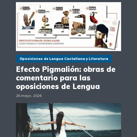
Oposiciones de Lengua Castellana y Literatura
Efecto Pigmalión: obras de
comentario para las
oposiciones de Lengua
26 mayo, 2026