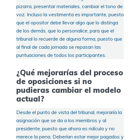
pizarra, presentar materiales, cambiar el tono de
voz. Incluso la vestimenta es importante, puesto
que el opositor debe llevar algo que lo distinga
de los demás, que lo personalice, para que el
tribunal lo recuerde de alguna forma, puesto que
al final de cada jornada se repasan las
puntuaciones de todos los participantes.
¿Qué mejorarías del proceso
de oposiciones si no
pudieras cambiar el modelo
actual?
Desde el punto de vista del tribunal, mejoraría la
asignación que se da a los miembros y al
presidente, puesto que ahora es ridícula y no
merece la pena. Deberían estar mejor pagados y