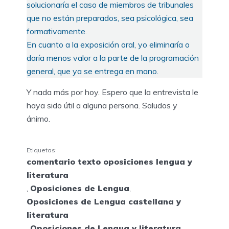
solucionaría el caso de miembros de tribunales
que no están preparados, sea psicológica, sea
formativamente.
En cuanto a la exposición oral, yo eliminaría o
daría menos valor a la parte de la programación
general, que ya se entrega en mano.
Y nada más por hoy. Espero que la entrevista le
haya sido útil a alguna persona. Saludos y
ánimo.
Etiquetas:
comentario texto oposiciones lengua y
literatura
,
Oposiciones de Lengua
,
Oposiciones de Lengua castellana y
literatura
,
Oposiciones de Lengua y literatura
,