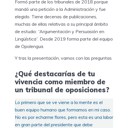
Formó parte de los tribunales de 2018 porque
mandó una petición a la Administración y fue
elegido. Tiene decenas de publicaciones,
muchas de ellas relativas a su principal ámbito
de estudio: “Argumentación y Persuasión en
Lingüística”. Desde 2019 forma parte del equipo
de Opolengua.
Y tras la presentación, vamos con las preguntas
¿Qué destacarías de tu
vivencia como miembro de
un tribunal de oposiciones?
Lo primero que se ve viene a la mente es el
buen equipo humano que formamos en mi caso.
No es por echarme flores, pero esta es una labor
en gran parte del presidente que debe