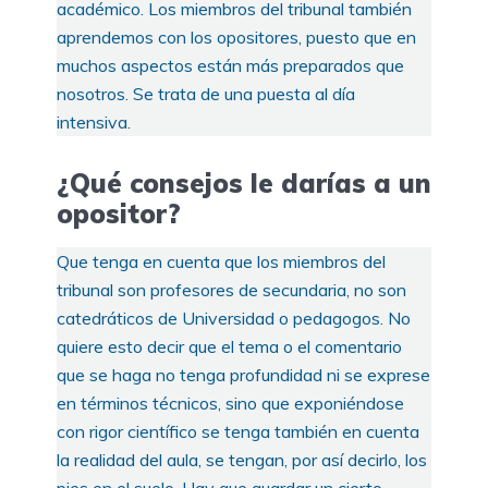
académico. Los miembros del tribunal también
aprendemos con los opositores, puesto que en
muchos aspectos están más preparados que
nosotros. Se trata de una puesta al día
intensiva.
¿Qué consejos le darías a un
opositor?
Que tenga en cuenta que los miembros del
tribunal son profesores de secundaria, no son
catedráticos de Universidad o pedagogos. No
quiere esto decir que el tema o el comentario
que se haga no tenga profundidad ni se exprese
en términos técnicos, sino que exponiéndose
con rigor científico se tenga también en cuenta
la realidad del aula, se tengan, por así decirlo, los
pies en el suelo. Hay que guardar un cierto