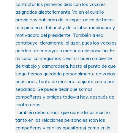
contactar los primeros días con los vocales
asignados aleatoriamente. Ya en el cursillo
previo nos hablaron de la importancia de hacer
una piña en el tribunal y de la labor mediadora y
motivadora del presidente. También a ello
contribuye, claramente, el azar, pues los vocales
pueden tener mayor o menor predisposición. En
mi caso, conseguimos crear un buen ambiente
de trabajo y camaradería, hasta el punto de que
luego hemos quedado personalmente en varias
ocasiones, tanto de manera conjunta como por
separado. Se puede decir que somos
compañeros y amigos todavía hoy, después de
cuatro años.
También debo añadir que aprendimos mucho,
tanto en las relaciones personales (con los
compañeros y con los opositores) como en lo