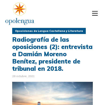
Oposiciones de Lengua Castellana y Literatura
Radiografía de las
oposiciones (2): entrevista
a Damián Moreno
Benítez, presidente de
tribunal en 2018.
26 octubre, 2021