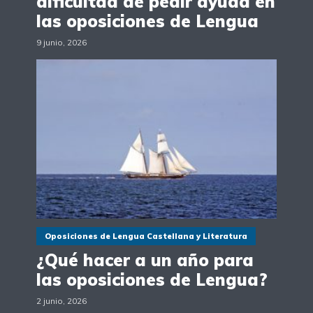
dificultad de pedir ayuda en
las oposiciones de Lengua
9 junio, 2026
Oposiciones de Lengua Castellana y Literatura
¿Qué hacer a un año para
las oposiciones de Lengua?
2 junio, 2026