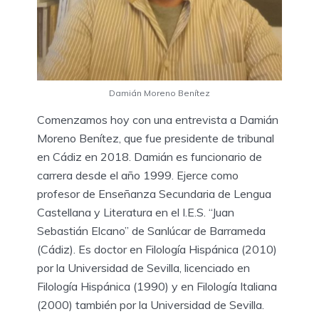
Damián Moreno Benítez
Comenzamos hoy con una entrevista a Damián
Moreno Benítez, que fue presidente de tribunal
en Cádiz en 2018. Damián es funcionario de
carrera desde el año 1999. Ejerce como
profesor de Enseñanza Secundaria de Lengua
Castellana y Literatura en el I.E.S. “Juan
Sebastián Elcano” de Sanlúcar de Barrameda
(Cádiz). Es doctor en Filología Hispánica (2010)
por la Universidad de Sevilla, licenciado en
Filología Hispánica (1990) y en Filología Italiana
(2000) también por la Universidad de Sevilla.