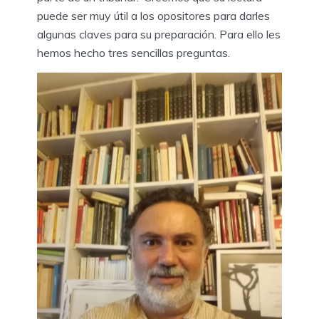
puede ser muy útil a los opositores para darles
algunas claves para su preparación. Para ello les
hemos hecho tres sencillas preguntas.