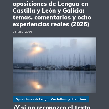
oposiciones de Lengua en
Castilla y León y Galicia:
temas, comentarios y ocho
experiencias reales (2026)
26 junio, 2026
Oposiciones de Lengua Castellana y Literatura
¿Y si no reconozco el texto