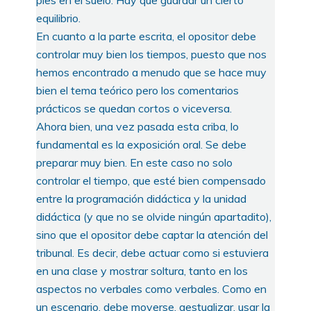
equilibrio.
En cuanto a la parte escrita, el opositor debe
controlar muy bien los tiempos, puesto que nos
hemos encontrado a menudo que se hace muy
bien el tema teórico pero los comentarios
prácticos se quedan cortos o viceversa.
Ahora bien, una vez pasada esta criba, lo
fundamental es la exposición oral. Se debe
preparar muy bien. En este caso no solo
controlar el tiempo, que esté bien compensado
entre la programación didáctica y la unidad
didáctica (y que no se olvide ningún apartadito),
sino que el opositor debe captar la atención del
tribunal. Es decir, debe actuar como si estuviera
en una clase y mostrar soltura, tanto en los
aspectos no verbales como verbales. Como en
un escenario, debe moverse, gestualizar, usar la