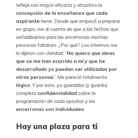
refleja con mayor eficacia y atractivo la
concepción de la enseñanza que cada
aspirante
tiene. Desde que empecé a preparar
en grupo, me di cuenta de que a las fechas que
señalábamos para las encerronas muchas
personas faltaban. ¿Por qué? Los interinos me
lo dijeron con claridad: “
No quiero que ideas
que se me han ocurrido a mí y que he
desarrollado yo puedan ser utilizadas por
otras personas
”. Me pareció totalmente
lógico
. Y por esto, yo guardaba (y guardo)
completa
confidencialidad
sobre la
programación de cada opositor y las
encerronas son individuales
.
Hay una plaza para ti