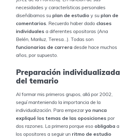
necesidades y características personales
diseñábamos su
plan de estudio
y su
plan de
comentarios
. Recuerdo haber dado
clases
individuales
a diferentes opositoras (Ana
Belén, Mariluz, Teresa…). Todas son
funcionarias de carrera
desde hace muchos
años, por supuesto.
Preparación individualizada
del temario
Al formar mis primeros grupos, allá por 2002,
seguí manteniendo la importancia de la
individualización. Para empezar
yo nunca
expliqué los temas de las oposiciones
por
dos razones. La primera porque eso
obligaba
a
los opositores a seguir un
ritmo de estudio