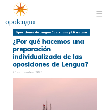
Oposiciones de Lengua Castellana y Literatura
¿Por qué hacemos una
preparación
individualizada de las
oposiciones de Lengua?
26 septiembre, 2023