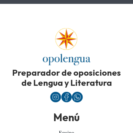
Preparador de oposiciones
de Lengua y Literatura
Menú
Equipo