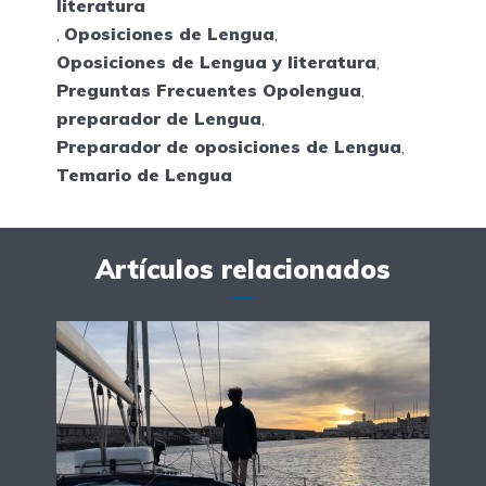
literatura
,
Oposiciones de Lengua
,
Oposiciones de Lengua y literatura
,
Preguntas Frecuentes Opolengua
,
preparador de Lengua
,
Preparador de oposiciones de Lengua
,
Temario de Lengua
Artículos relacionados