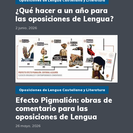
Oposiciones de Lengua Castellana y Literatura
¿Qué hacer a un año para
las oposiciones de Lengua?
2 junio, 2026
Oposiciones de Lengua Castellana y Literatura
Efecto Pigmalión: obras de
comentario para las
oposiciones de Lengua
26 mayo, 2026