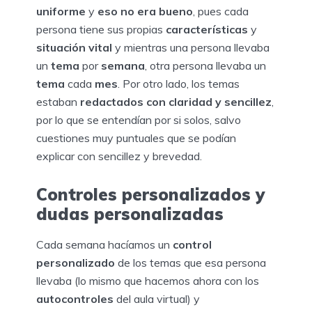
uniforme
y
eso no era bueno
, pues cada
persona tiene sus propias
características
y
situación vital
y mientras una persona llevaba
un
tema
por
semana
, otra persona llevaba un
tema
cada
mes
. Por otro lado, los temas
estaban
redactados con claridad y sencillez
,
por lo que se entendían por si solos, salvo
cuestiones muy puntuales que se podían
explicar con sencillez y brevedad.
Controles personalizados y
dudas personalizadas
Cada semana hacíamos un
control
personalizado
de los temas que esa persona
llevaba (lo mismo que hacemos ahora con los
autocontroles
del aula virtual) y