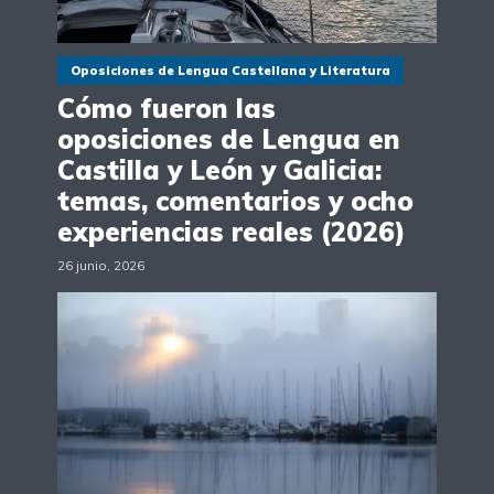
Oposiciones de Lengua Castellana y Literatura
Cómo fueron las
oposiciones de Lengua en
Castilla y León y Galicia:
temas, comentarios y ocho
experiencias reales (2026)
26 junio, 2026