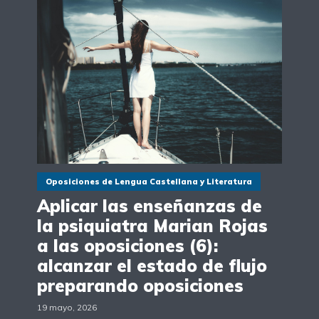
Oposiciones de Lengua Castellana y Literatura
Aplicar las enseñanzas de
la psiquiatra Marian Rojas
a las oposiciones (6):
alcanzar el estado de flujo
preparando oposiciones
19 mayo, 2026