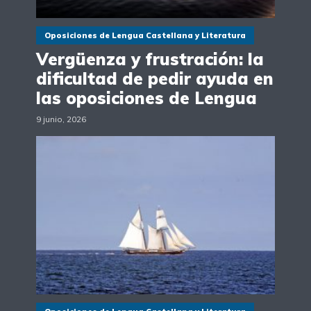
Oposiciones de Lengua Castellana y Literatura
Vergüenza y frustración: la
dificultad de pedir ayuda en
las oposiciones de Lengua
9 junio, 2026