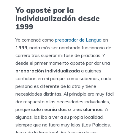
Yo aposté por la
individualización desde
1999
Yo comencé como
preparador de Lengua
en
1999
, nada más ser nombrado funcionario de
carrera tras superar mi fase de prácticas. Y
desde el primer momento aposté por dar una
preparación individualizada
a quienes
confiaban en mí porque, como sabemos, cada
persona es diferente de la otra y tiene
necesidades distintas. Al principio era muy fácil
dar respuesta a las necesidades individuales,
porque
solo reunía dos o tres alumnos
. A
algunos, los iba a ver a su propia localidad,
siempre que no fuera muy lejos (Los Palacios,
Jerez de la Frontera). En función de sus