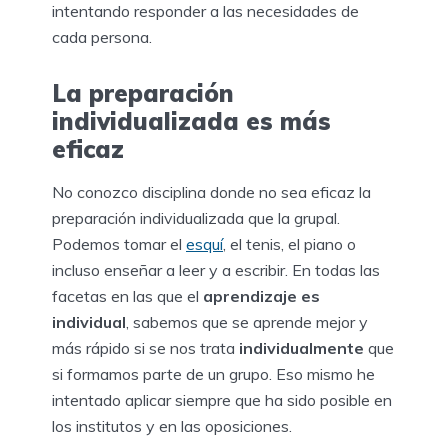
intentando responder a las necesidades de
cada persona.
La preparación
individualizada es más
eficaz
No conozco disciplina donde no sea eficaz la
preparación individualizada que la grupal.
Podemos tomar el
esquí
, el tenis, el piano o
incluso enseñar a leer y a escribir. En todas las
facetas en las que el
aprendizaje es
individual
, sabemos que se aprende mejor y
más rápido si se nos trata
individualmente
que
si formamos parte de un grupo. Eso mismo he
intentado aplicar siempre que ha sido posible en
los institutos y en las oposiciones.