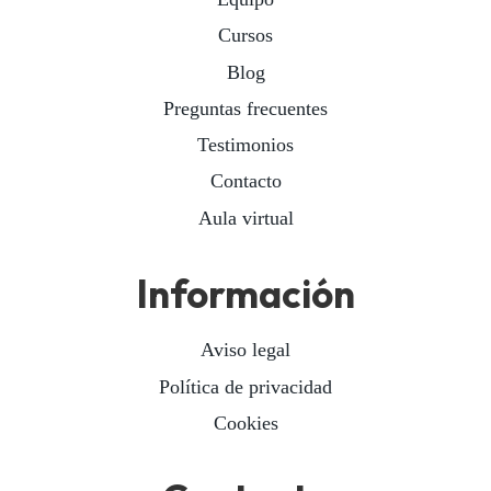
Cursos
Blog
Preguntas frecuentes
Testimonios
Contacto
Aula virtual
Información
Aviso legal
Política de privacidad
Cookies