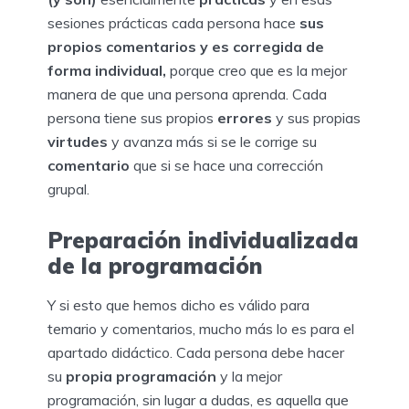
sesiones prácticas cada persona hace
sus
propios comentarios y es corregida de
forma individual,
porque creo que es la mejor
manera de que una persona aprenda. Cada
persona tiene sus propios
errores
y sus propias
virtudes
y avanza más si se le corrige su
comentario
que si se hace una corrección
grupal.
Preparación individualizada
de la programación
Y si esto que hemos dicho es válido para
temario y comentarios, mucho más lo es para el
apartado didáctico. Cada persona debe hacer
su
propia programación
y la mejor
programación, sin lugar a dudas, es aquella que