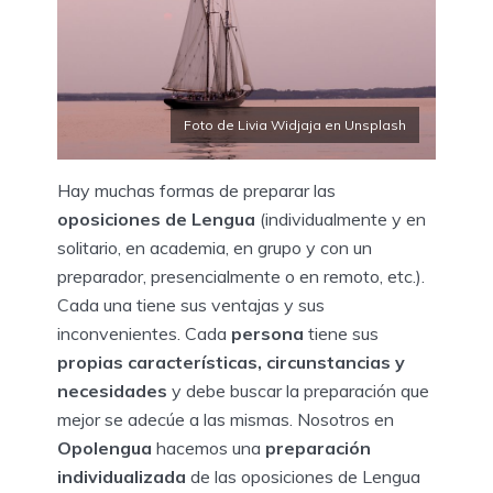
Foto de Livia Widjaja en Unsplash
Hay muchas formas de preparar las
oposiciones de Lengua
(individualmente y en
solitario, en academia, en grupo y con un
preparador, presencialmente o en remoto, etc.).
Cada una tiene sus ventajas y sus
inconvenientes. Cada
persona
tiene sus
propias características, circunstancias y
necesidades
y debe buscar la preparación que
mejor se adecúe a las mismas. Nosotros en
Opolengua
hacemos una
preparación
individualizada
de las oposiciones de Lengua