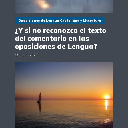
Oposiciones de Lengua Castellana y Literatura
¿Y si no reconozco el texto
del comentario en las
oposiciones de Lengua?
16 junio, 2026