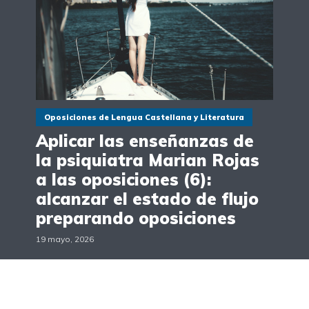
Oposiciones de Lengua Castellana y Literatura
Aplicar las enseñanzas de
la psiquiatra Marian Rojas
a las oposiciones (6):
alcanzar el estado de flujo
preparando oposiciones
19 mayo, 2026