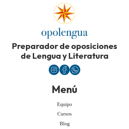
Preparador de oposiciones
de Lengua y Literatura
Menú
Equipo
Cursos
Blog