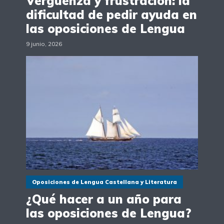
Vergüenza y frustración: la
dificultad de pedir ayuda en
las oposiciones de Lengua
9 junio, 2026
Oposiciones de Lengua Castellana y Literatura
¿Qué hacer a un año para
las oposiciones de Lengua?