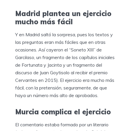
Madrid plantea un ejercicio
mucho más fácil
Y en Madrid saltó la sorpresa, pues los textos y
las preguntas eran más fáciles que en otras
ocasiones. Así cayeron el “Soneto XIII” de
Garcilaso, un fragmento de los capítulos iniciales
de Fortunata y Jacinta y un fragmento del
discurso de Juan Goytisolo al recibir el premio
Cervantes en 2015). El ejercicio era mucho más
fácil, con la pretensión, seguramente, de que
haya un número más alto de aprobados.
Murcia complica el ejercicio
El comentario estaba formado por un literario