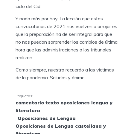
ciclo del Cid.
Y nada más por hoy. La lección que estas
convocatorias de 2021 nos vuelven a arrojar es
que la preparación ha de ser integral para que
no nos puedan sorprender los cambios de última
hora que las administraciones o los tribunales
realizan.
Como siempre, nuestro recuerdo a las víctimas
de la pandemia. Saludos y ánimo.
Etiquetas:
comentario texto oposiciones lengua y
literatura
,
Oposiciones de Lengua
,
Oposiciones de Lengua castellana y
literatura