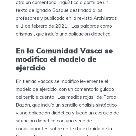
otro un comentario lingüístico a partir de un
texto de Ignacio Bosque destinado a los
profesores y publicado en la revista Archiletras
el 1 de febrero de 2021: “Las palabras como
prismas”, que incluía una aplicación didáctica.
En la Comunidad Vasca se
modifica el modelo de
ejercicio
En tierras vascas se modificó levemente el
modelo de ejercicio, con un comentario guiado
del terrible cuento “Las medias rojas” de Pardo
Bazán, que incluía un sencillo análisis sintáctico
y una aplicación didáctica y luego un ejercicio de
situación didáctica con una serie de
condicionantes sobre un texto extraído de la