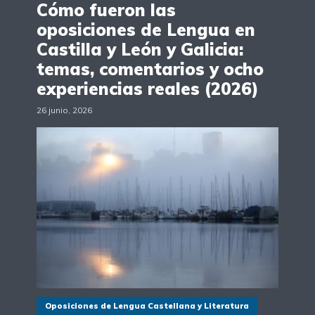
Cómo fueron las
oposiciones de Lengua en
Castilla y León y Galicia:
temas, comentarios y ocho
experiencias reales (2026)
26 junio, 2026
Oposiciones de Lengua Castellana y Literatura