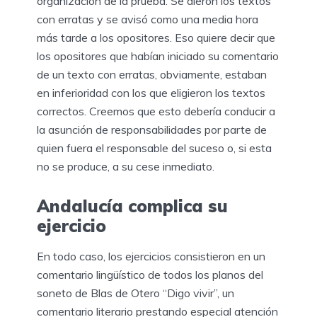
organización de la prueba. Se dieron los textos
con erratas y se avisó como una media hora
más tarde a los opositores. Eso quiere decir que
los opositores que habían iniciado su comentario
de un texto con erratas, obviamente, estaban
en inferioridad con los que eligieron los textos
correctos. Creemos que esto debería conducir a
la asunción de responsabilidades por parte de
quien fuera el responsable del suceso o, si esta
no se produce, a su cese inmediato.
Andalucía complica su
ejercicio
En todo caso, los ejercicios consistieron en un
comentario lingüístico de todos los planos del
soneto de Blas de Otero “Digo vivir”, un
comentario literario prestando especial atención