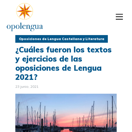
Oposiciones de Lengua Castellana y Literatura
¿Cuáles fueron los textos
y ejercicios de las
oposiciones de Lengua
2021?
23 junio, 2021