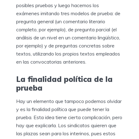
posibles pruebas y luego hacemos los
exámenes imitando tres modelos de prueba: de
pregunta general (un comentario literario
completo, por ejemplo), de pregunta parcial (el
análisis de un nivel en un comentario lingüístico,
por ejemplo) y de preguntas concretas sobre
textos, utilizando los propios textos empleados
en las convocatorias anteriores.
La finalidad política de la
prueba
Hay un elemento que tampoco podemos olvidar
y es la finalidad política que puede tener la
prueba. Esta idea tiene cierta complicación, pero
hay que explicarla. Los sindicatos quieren que
las plazas sean para los interinos, pues estos