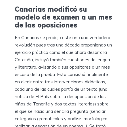
Canarias modificó su
modelo de examen a un mes
de las oposiciones
En Canarias se produjo este año una verdadera
revolución pues tras una década proponiendo un
ejercicio práctico como el que ahora desarrolla
Cataluña, incluyó también cuestiones de lengua
y literatura, avisando a sus opositores a un mes
escaso de la prueba. Esta consistió finalmente
en elegir entre tres intervenciones didácticas,
cada una de las cuales partía de un texto (una
noticia de El País sobre la desaparición de las
niñas de Tenerife y dos textos literarios) sobre
el que se hacía una sencilla pregunta (señalar
categorías gramaticales y análisis morfológico,
realizar la escansión de un poema…). Se trató,