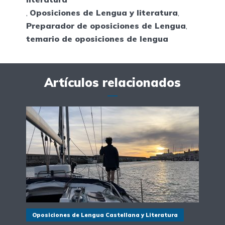
,
Oposiciones de Lengua y literatura
,
Preparador de oposiciones de Lengua
,
temario de oposiciones de lengua
Artículos relacionados
Oposiciones de Lengua Castellana y Literatura