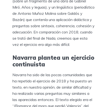
(sobre un fragmento de una obra de Gabriel
Miró, Años y leguas), y un lingüístico (periodístico
de Antonio Muñoz Molina sobre Galdós y
Bazán) que contenía una aplicación didáctica y
preguntas sobre sintaxis, coherencia, cohesión y
adecuación. En comparación con 2018, cuando
se trató del final de Nada, creemos que esta
vez el ejercicio era algo más difícil.
Navarra plantea un ejercicio
continuista
Navarra ha sido de las pocas comunidades que
ha repetido el ejercicio de 2018 y ha puesto un
texto, en nuestra opinión, de similar dificultad y
ha realizado varias preguntas muy similares a
las aparecidas entonces. El texto elegido era el
“(Romance del moro que perdió Valencia”, del