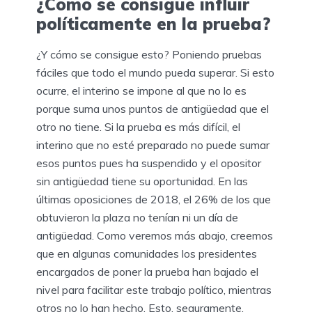
¿Cómo se consigue influir
políticamente en la prueba?
¿Y cómo se consigue esto? Poniendo pruebas
fáciles que todo el mundo pueda superar. Si esto
ocurre, el interino se impone al que no lo es
porque suma unos puntos de antigüedad que el
otro no tiene. Si la prueba es más difícil, el
interino que no esté preparado no puede sumar
esos puntos pues ha suspendido y el opositor
sin antigüedad tiene su oportunidad. En las
últimas oposiciones de 2018, el 26% de los que
obtuvieron la plaza no tenían ni un día de
antigüedad. Como veremos más abajo, creemos
que en algunas comunidades los presidentes
encargados de poner la prueba han bajado el
nivel para facilitar este trabajo político, mientras
otros no lo han hecho. Esto, seguramente,