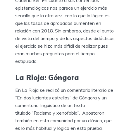
Cadena Ser. En cuanto a sus contenidos
epistemológicos nos parece un ejercicio más
sencillo que la otra vez, con lo que lo lógico es
que las tasas de aprobados aumenten en
relación con 2018. Sin embargo, desde el punto
de vista del tiempo y de los aspectos didácticos,
el ejercicio se hizo más difícil de realizar pues
eran muchas preguntas para el tiempo
estipulado.
La Rioja: Góngora
En La Rioja se realizó un comentario literario de
“En dos lucientes estrellas” de Góngora y un
comentario lingüístico de un texto
titulado “Racismo y xenofobia”. Apostaron
también en esta comunidad por un clásico, que
es lo más habitual y lógico en esta prueba.