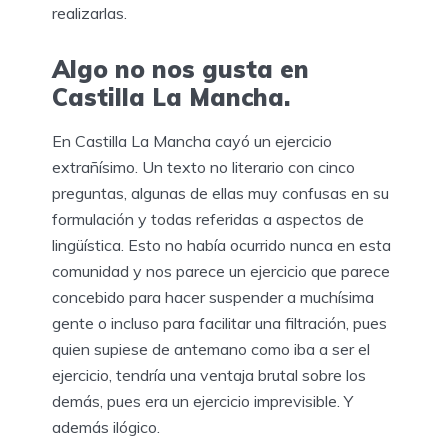
realizarlas.
Algo no nos gusta en
Castilla La Mancha.
En Castilla La Mancha cayó un ejercicio
extrañísimo. Un texto no literario con cinco
preguntas, algunas de ellas muy confusas en su
formulación y todas referidas a aspectos de
lingüística. Esto no había ocurrido nunca en esta
comunidad y nos parece un ejercicio que parece
concebido para hacer suspender a muchísima
gente o incluso para facilitar una filtración, pues
quien supiese de antemano como iba a ser el
ejercicio, tendría una ventaja brutal sobre los
demás, pues era un ejercicio imprevisible. Y
además ilógico.