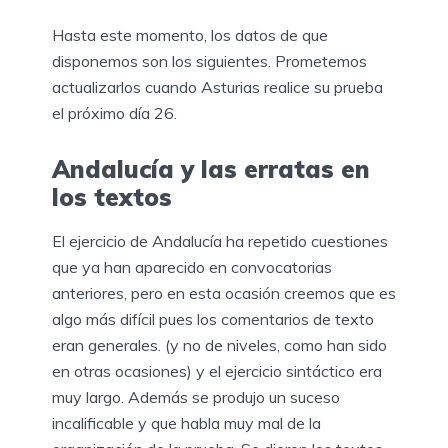
Hasta este momento, los datos de que
disponemos son los siguientes. Prometemos
actualizarlos cuando Asturias realice su prueba
el próximo día 26.
Andalucía y las erratas en
los textos
El ejercicio de Andalucía ha repetido cuestiones
que ya han aparecido en convocatorias
anteriores, pero en esta ocasión creemos que es
algo más difícil pues los comentarios de texto
eran generales. (y no de niveles, como han sido
en otras ocasiones) y el ejercicio sintáctico era
muy largo. Además se produjo un suceso
incalificable y que habla muy mal de la