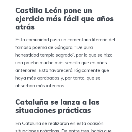
Castilla León pone un
ejercicio más fácil que años
atrás
Esta comunidad puso un comentario literario del
famoso poema de Góngora, “De pura
honestidad templo sagrado”, por lo que se hizo
una prueba mucho más sencilla que en años
anteriores. Esto favorecerá, lógicamente que
haya más aprobados y, por tanto, que se
absorban más interinos.
Cataluña se lanza a las
situaciones prácticas
En Cataluña se realizaron en esta ocasión
situaciones prácticas. De entre tres, había que