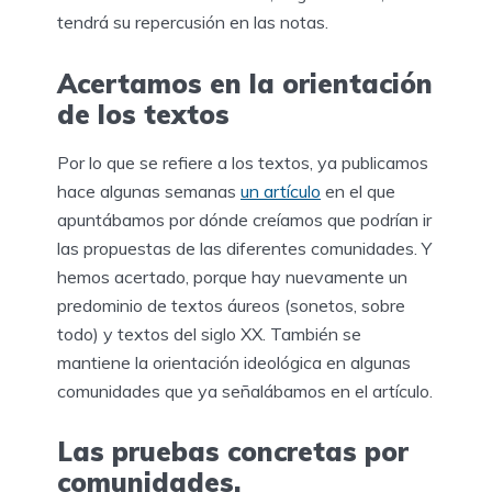
tendrá su repercusión en las notas.
Acertamos en la orientación
de los textos
Por lo que se refiere a los textos, ya publicamos
hace algunas semanas
un artículo
en el que
apuntábamos por dónde creíamos que podrían ir
las propuestas de las diferentes comunidades. Y
hemos acertado, porque hay nuevamente un
predominio de textos áureos (sonetos, sobre
todo) y textos del siglo XX. También se
mantiene la orientación ideológica en algunas
comunidades que ya señalábamos en el artículo.
Las pruebas concretas por
comunidades.