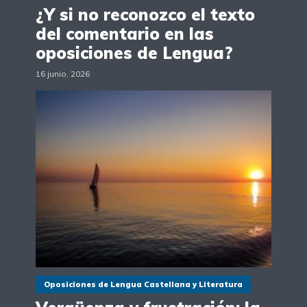
¿Y si no reconozco el texto
del comentario en las
oposiciones de Lengua?
16 junio, 2026
Oposiciones de Lengua Castellana y Literatura