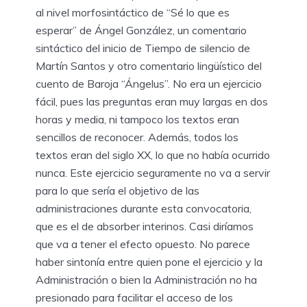
al nivel morfosintáctico de “Sé lo que es
esperar” de Ángel González, un comentario
sintáctico del inicio de Tiempo de silencio de
Martín Santos y otro comentario lingüístico del
cuento de Baroja “Ángelus”. No era un ejercicio
fácil, pues las preguntas eran muy largas en dos
horas y media, ni tampoco los textos eran
sencillos de reconocer. Además, todos los
textos eran del siglo XX, lo que no había ocurrido
nunca. Este ejercicio seguramente no va a servir
para lo que sería el objetivo de las
administraciones durante esta convocatoria,
que es el de absorber interinos. Casi diríamos
que va a tener el efecto opuesto. No parece
haber sintonía entre quien pone el ejercicio y la
Administración o bien la Administración no ha
presionado para facilitar el acceso de los