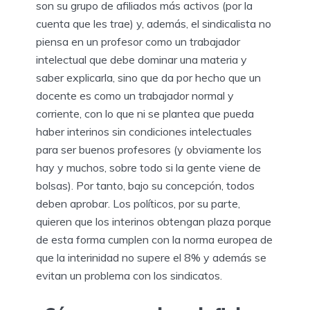
son su grupo de afiliados más activos (por la
cuenta que les trae) y, además, el sindicalista no
piensa en un profesor como un trabajador
intelectual que debe dominar una materia y
saber explicarla, sino que da por hecho que un
docente es como un trabajador normal y
corriente, con lo que ni se plantea que pueda
haber interinos sin condiciones intelectuales
para ser buenos profesores (y obviamente los
hay y muchos, sobre todo si la gente viene de
bolsas). Por tanto, bajo su concepción, todos
deben aprobar. Los políticos, por su parte,
quieren que los interinos obtengan plaza porque
de esta forma cumplen con la norma europea de
que la interinidad no supere el 8% y además se
evitan un problema con los sindicatos.