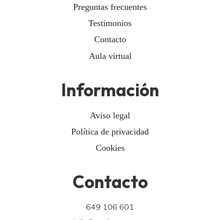
Preguntas frecuentes
Testimonios
Contacto
Aula virtual
Información
Aviso legal
Política de privacidad
Cookies
Contacto
649 106 601