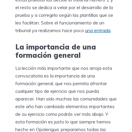
el resto se dedica a velar por el desarrollo de la
prueba y a corregirlo según las plantillas que se
les facilitan. Sobre el funcionamiento de un
tribunal ya realizamos hace poco
una entrada
.
La importancia de una
formación general
La lección más importante que nos arroja esta
convocatoria es la importancia de una
formación general, que nos permita afrontar
cualquier tipo de ejercicio que nos pueda
aparecer. Han sido muchas las comunidades que
este año han cambiado elementos importantes
de su ejercicio como podrás ver más abajo. Y
esta formación es justo lo que siempre hemos
hecho en Opolengua: preparamos todas las