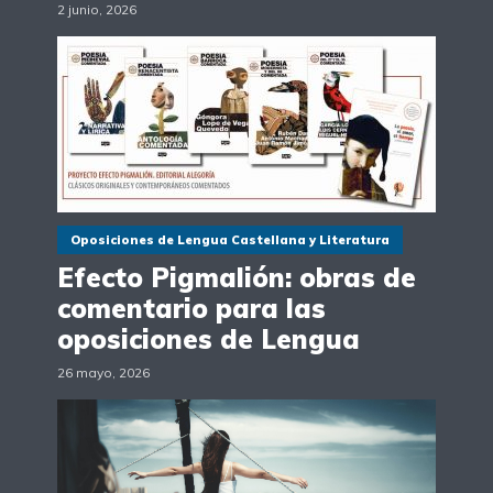
2 junio, 2026
Oposiciones de Lengua Castellana y Literatura
Efecto Pigmalión: obras de
comentario para las
oposiciones de Lengua
26 mayo, 2026