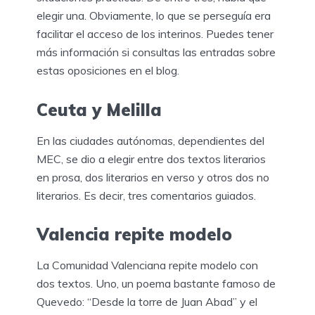
elegir una. Obviamente, lo que se perseguía era
facilitar el acceso de los interinos. Puedes tener
más información si consultas las entradas sobre
estas oposiciones en el blog.
Ceuta y Melilla
En las ciudades autónomas, dependientes del
MEC, se dio a elegir entre dos textos literarios
en prosa, dos literarios en verso y otros dos no
literarios. Es decir, tres comentarios guiados.
Valencia repite modelo
La Comunidad Valenciana repite modelo con
dos textos. Uno, un poema bastante famoso de
Quevedo: “Desde la torre de Juan Abad” y el