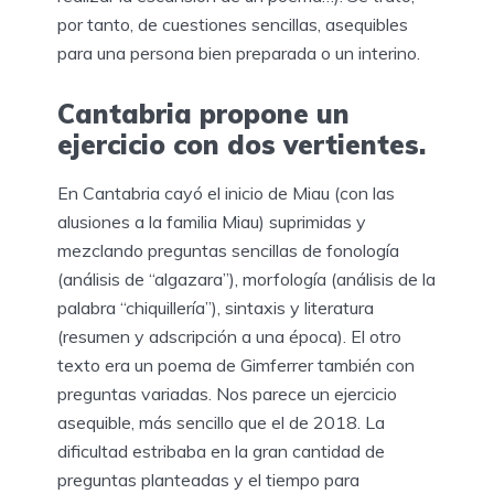
por tanto, de cuestiones sencillas, asequibles
para una persona bien preparada o un interino.
Cantabria propone un
ejercicio con dos vertientes.
En Cantabria cayó el inicio de Miau (con las
alusiones a la familia Miau) suprimidas y
mezclando preguntas sencillas de fonología
(análisis de “algazara”), morfología (análisis de la
palabra “chiquillería”), sintaxis y literatura
(resumen y adscripción a una época). El otro
texto era un poema de Gimferrer también con
preguntas variadas. Nos parece un ejercicio
asequible, más sencillo que el de 2018. La
dificultad estribaba en la gran cantidad de
preguntas planteadas y el tiempo para