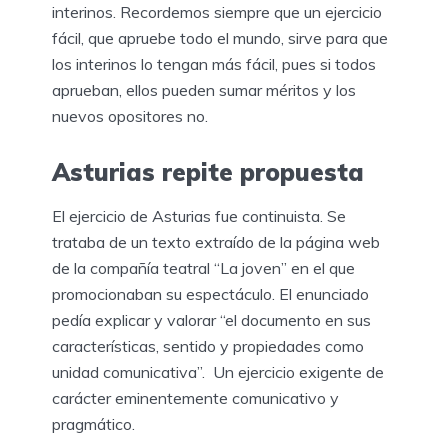
interinos. Recordemos siempre que un ejercicio
fácil, que apruebe todo el mundo, sirve para que
los interinos lo tengan más fácil, pues si todos
aprueban, ellos pueden sumar méritos y los
nuevos opositores no.
Asturias repite propuesta
El ejercicio de Asturias fue continuista. Se
trataba de un texto extraído de la página web
de la compañía teatral “La joven” en el que
promocionaban su espectáculo. El enunciado
pedía explicar y valorar “el documento en sus
características, sentido y propiedades como
unidad comunicativa”. Un ejercicio exigente de
carácter eminentemente comunicativo y
pragmático.