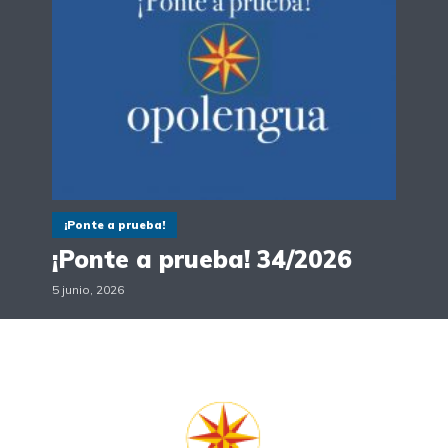
¡Ponte a prueba!
¡Ponte a prueba! 34/2026
5 junio, 2026