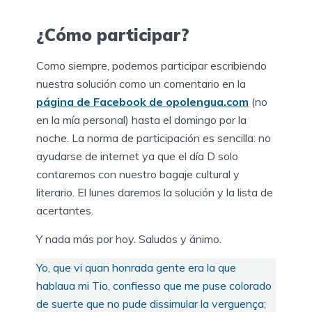
¿Cómo participar?
Como siempre, podemos participar escribiendo
nuestra solución como un comentario en la
página de Facebook de opolengua.com
(no
en la mía personal) hasta el domingo por la
noche. La norma de participación es sencilla: no
ayudarse de internet ya que el día D solo
contaremos con nuestro bagaje cultural y
literario. El lunes daremos la solución y la lista de
acertantes.
Y nada más por hoy. Saludos y ánimo.
Yo, que vi quan honrada gente era la que
hablaua mi Tio, confiesso que me puse colorado
de suerte que no pude dissimular la verguença;