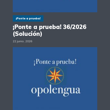
¡Ponte a prueba!
¡Ponte a prueba! 36/2026
(Solución)
22 junio, 2026