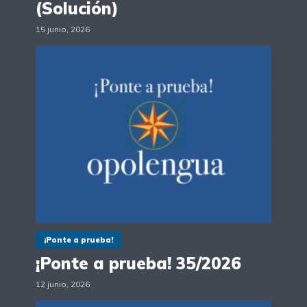
(Solución)
15 junio, 2026
¡Ponte a prueba!
¡Ponte a prueba! 35/2026
12 junio, 2026