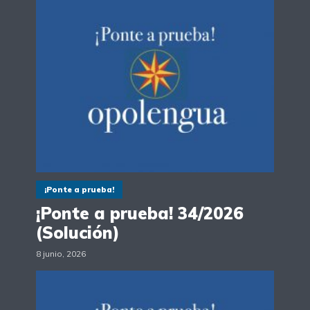
¡Ponte a prueba!
¡Ponte a prueba! 34/2026
(Solución)
8 junio, 2026