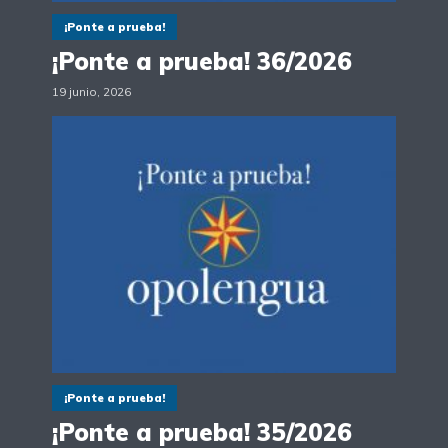
¡Ponte a prueba!
¡Ponte a prueba! 36/2026
19 junio, 2026
¡Ponte a prueba!
¡Ponte a prueba! 35/2026