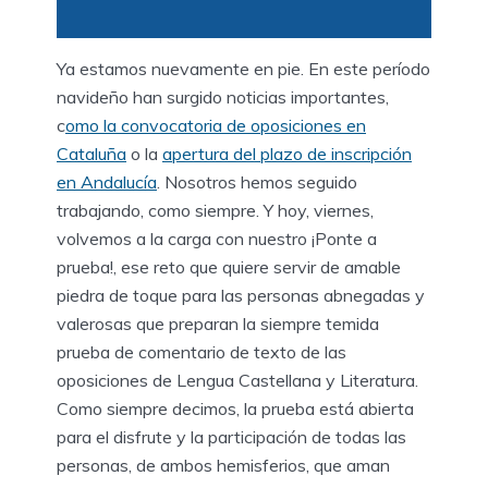
Ya estamos nuevamente en pie. En este período
navideño han surgido noticias importantes,
c
omo la convocatoria de oposiciones en
Cataluña
o la
apertura del plazo de inscripción
en Andalucía
. Nosotros hemos seguido
trabajando, como siempre. Y hoy, viernes,
volvemos a la carga con nuestro ¡Ponte a
prueba!, ese reto que quiere servir de amable
piedra de toque para las personas abnegadas y
valerosas que preparan la siempre temida
prueba de comentario de texto de las
oposiciones de Lengua Castellana y Literatura.
Como siempre decimos, la prueba está abierta
para el disfrute y la participación de todas las
personas, de ambos hemisferios, que aman