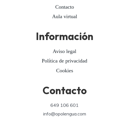
Contacto
Aula virtual
Información
Aviso legal
Política de privacidad
Cookies
Contacto
649 106 601
info@opolengua.com