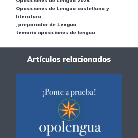
Oposiciones de Lengua 2024
,
Oposiciones de Lengua castellana y
literatura
,
preparador de Lengua
,
temario oposiciones de lengua
Artículos relacionados