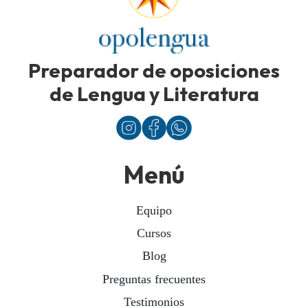
Preparador de oposiciones
de Lengua y Literatura
Menú
Equipo
Cursos
Blog
Preguntas frecuentes
Testimonios