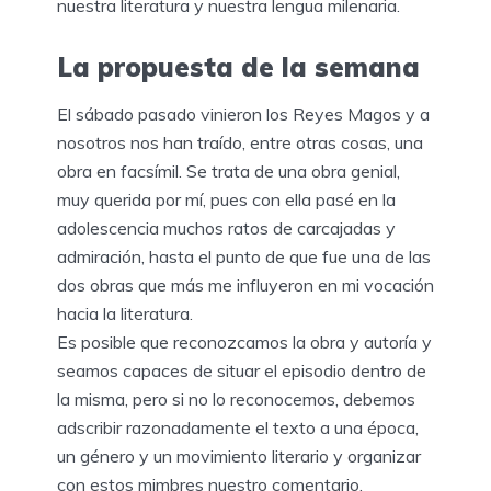
nuestra literatura y nuestra lengua milenaria.
La propuesta de la semana
El sábado pasado vinieron los Reyes Magos y a
nosotros nos han traído, entre otras cosas, una
obra en facsímil. Se trata de una obra genial,
muy querida por mí, pues con ella pasé en la
adolescencia muchos ratos de carcajadas y
admiración, hasta el punto de que fue una de las
dos obras que más me influyeron en mi vocación
hacia la literatura.
Es posible que reconozcamos la obra y autoría y
seamos capaces de situar el episodio dentro de
la misma, pero si no lo reconocemos, debemos
adscribir razonadamente el texto a una época,
un género y un movimiento literario y organizar
con estos mimbres nuestro comentario.