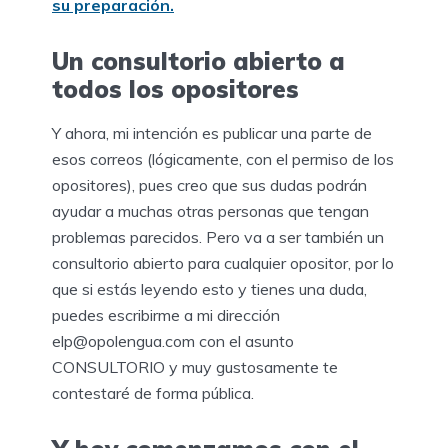
su preparación.
Un consultorio abierto a
todos los opositores
Y ahora, mi intención es publicar una parte de
esos correos (lógicamente, con el permiso de los
opositores), pues creo que sus dudas podrán
ayudar a muchas otras personas que tengan
problemas parecidos. Pero va a ser también un
consultorio abierto para cualquier opositor, por lo
que si estás leyendo esto y tienes una duda,
puedes escribirme a mi dirección
elp@opolengua.com con el asunto
CONSULTORIO y muy gustosamente te
contestaré de forma pública.