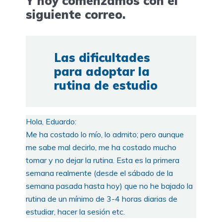
Y hoy comenzamos con el
siguiente correo.
Las dificultades
para adoptar la
rutina de estudio
Hola, Eduardo:
Me ha costado lo mío, lo admito; pero aunque
me sabe mal decirlo, me ha costado mucho
tomar y no dejar la rutina. Esta es la primera
semana realmente (desde el sábado de la
semana pasada hasta hoy) que no he bajado la
rutina de un mínimo de 3-4 horas diarias de
estudiar, hacer la sesión etc.