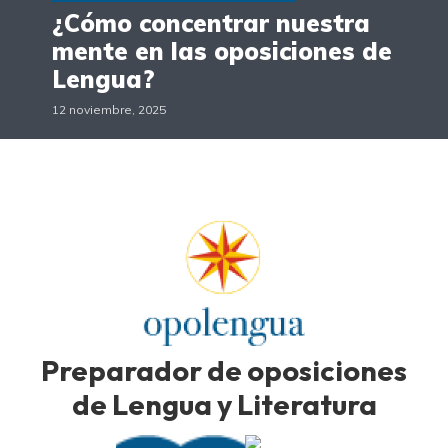
¿Cómo concentrar nuestra
mente en las oposiciones de
Lengua?
12 noviembre, 2025
Preparador de oposiciones
de Lengua y Literatura