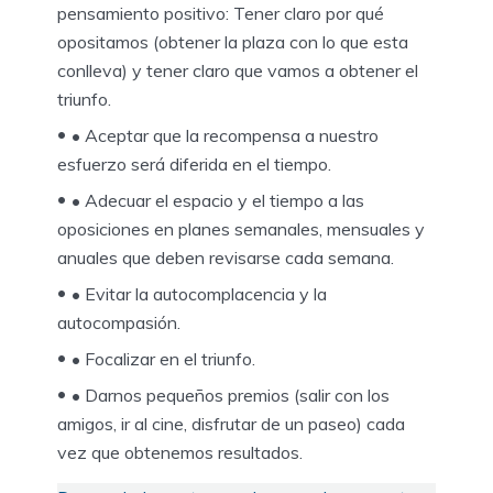
pensamiento positivo: Tener claro por qué
opositamos (obtener la plaza con lo que esta
conlleva) y tener claro que vamos a obtener el
triunfo.
• Aceptar que la recompensa a nuestro
esfuerzo será diferida en el tiempo.
• Adecuar el espacio y el tiempo a las
oposiciones en planes semanales, mensuales y
anuales que deben revisarse cada semana.
• Evitar la autocomplacencia y la
autocompasión.
• Focalizar en el triunfo.
• Darnos pequeños premios (salir con los
amigos, ir al cine, disfrutar de un paseo) cada
vez que obtenemos resultados.