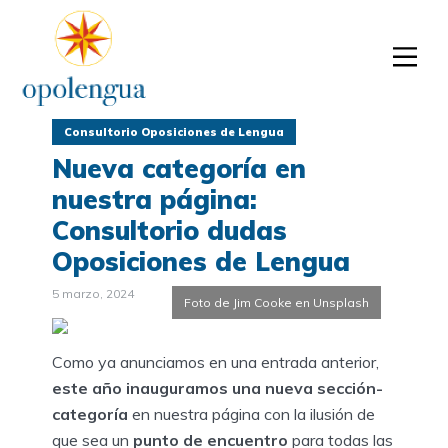
Consultorio Oposiciones de Lengua
Nueva categoría en
nuestra página:
Consultorio dudas
Oposiciones de Lengua
5 marzo, 2024
Foto de Jim Cooke en Unsplash
Como ya anunciamos en una entrada anterior,
este año inauguramos una nueva sección-
categoría
en nuestra página con la ilusión de
que sea un
punto de encuentro
para todas las