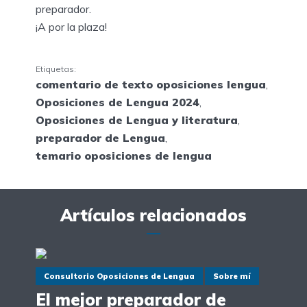
preparador.
¡A por la plaza!
Etiquetas:
comentario de texto oposiciones lengua
,
Oposiciones de Lengua 2024
,
Oposiciones de Lengua y literatura
,
preparador de Lengua
,
temario oposiciones de lengua
Artículos relacionados
Consultorio Oposiciones de Lengua
Sobre mí
El mejor preparador de