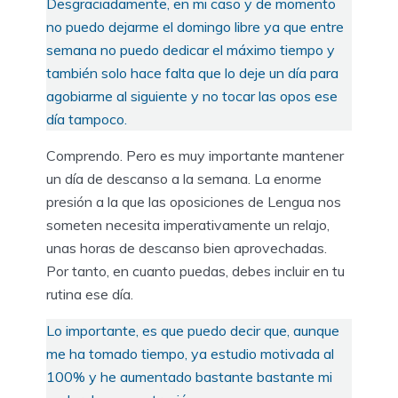
Desgraciadamente, en mi caso y de momento
no puedo dejarme el domingo libre ya que entre
semana no puedo dedicar el máximo tiempo y
también solo hace falta que lo deje un día para
agobiarme al siguiente y no tocar las opos ese
día tampoco.
Comprendo. Pero es muy importante mantener
un día de descanso a la semana. La enorme
presión a la que las oposiciones de Lengua nos
someten necesita imperativamente un relajo,
unas horas de descanso bien aprovechadas.
Por tanto, en cuanto puedas, debes incluir en tu
rutina ese día.
Lo importante, es que puedo decir que, aunque
me ha tomado tiempo, ya estudio motivada al
100% y he aumentado bastante bastante mi