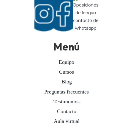
Menú
Equipo
Cursos
Blog
Preguntas frecuentes
Testimonios
Contacto
Aula virtual