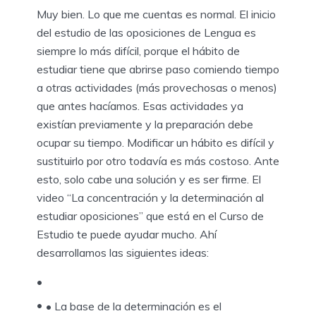
Muy bien. Lo que me cuentas es normal. El inicio
del estudio de las oposiciones de Lengua es
siempre lo más difícil, porque el hábito de
estudiar tiene que abrirse paso comiendo tiempo
a otras actividades (más provechosas o menos)
que antes hacíamos. Esas actividades ya
existían previamente y la preparación debe
ocupar su tiempo. Modificar un hábito es difícil y
sustituirlo por otro todavía es más costoso. Ante
esto, solo cabe una solución y es ser firme. El
video “La concentración y la determinación al
estudiar oposiciones” que está en el Curso de
Estudio te puede ayudar mucho. Ahí
desarrollamos las siguientes ideas:
• La base de la determinación es el