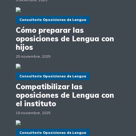
Consultorio Oposiciones de Lengua
Cómo preparar las
oposiciones de Lengua con
hijos
25 noviembre, 2025
Consultorio Oposiciones de Lengua
Compatibilizar las
oposiciones de Lengua con
el instituto
18 noviembre, 2025
Consultorio Oposiciones de Lengua