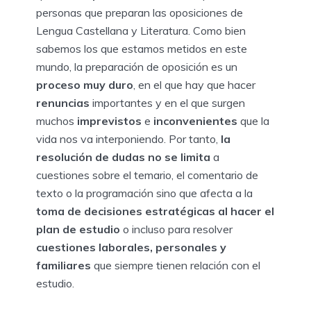
personas que preparan las oposiciones de
Lengua Castellana y Literatura. Como bien
sabemos los que estamos metidos en este
mundo, la preparación de oposición es un
proceso muy duro
, en el que hay que hacer
renuncias
importantes y en el que surgen
muchos
imprevistos
e
inconvenientes
que la
vida nos va interponiendo. Por tanto,
la
resolución de dudas no se limita
a
cuestiones sobre el temario, el comentario de
texto o la programación sino que afecta a la
toma de decisiones estratégicas al hacer el
plan de estudio
o incluso para resolver
cuestiones laborales, personales y
familiares
que siempre tienen relación con el
estudio.