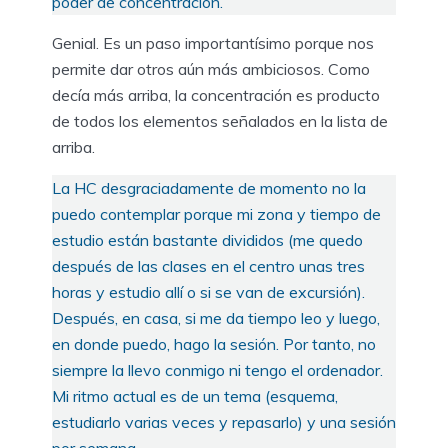
poder de concentración.
Genial. Es un paso importantísimo porque nos
permite dar otros aún más ambiciosos. Como
decía más arriba, la concentración es producto
de todos los elementos señalados en la lista de
arriba.
La HC desgraciadamente de momento no la
puedo contemplar porque mi zona y tiempo de
estudio están bastante divididos (me quedo
después de las clases en el centro unas tres
horas y estudio allí o si se van de excursión).
Después, en casa, si me da tiempo leo y luego,
en donde puedo, hago la sesión. Por tanto, no
siempre la llevo conmigo ni tengo el ordenador.
Mi ritmo actual es de un tema (esquema,
estudiarlo varias veces y repasarlo) y una sesión