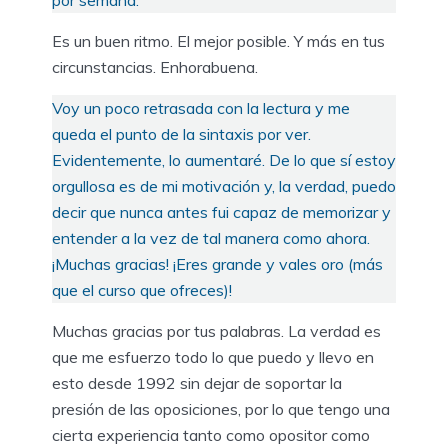
por semana.
Es un buen ritmo. El mejor posible. Y más en tus
circunstancias. Enhorabuena.
Voy un poco retrasada con la lectura y me
queda el punto de la sintaxis por ver.
Evidentemente, lo aumentaré. De lo que sí estoy
orgullosa es de mi motivación y, la verdad, puedo
decir que nunca antes fui capaz de memorizar y
entender a la vez de tal manera como ahora.
¡Muchas gracias! ¡Eres grande y vales oro (más
que el curso que ofreces)!
Muchas gracias por tus palabras. La verdad es
que me esfuerzo todo lo que puedo y llevo en
esto desde 1992 sin dejar de soportar la
presión de las oposiciones, por lo que tengo una
cierta experiencia tanto como opositor como