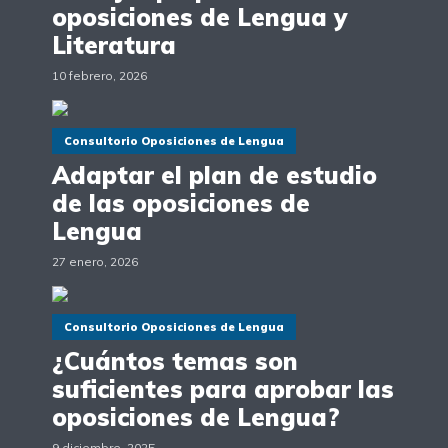
oposiciones de Lengua y
Literatura
10 febrero, 2026
Consultorio Oposiciones de Lengua
Adaptar el plan de estudio
de las oposiciones de
Lengua
27 enero, 2026
Consultorio Oposiciones de Lengua
¿Cuántos temas son
suficientes para aprobar las
oposiciones de Lengua?
9 diciembre, 2025