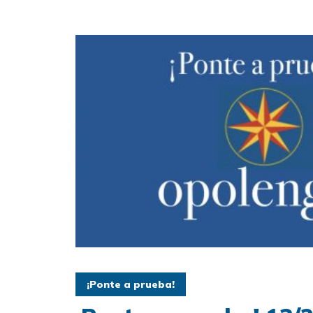
¡Ponte a prueba!