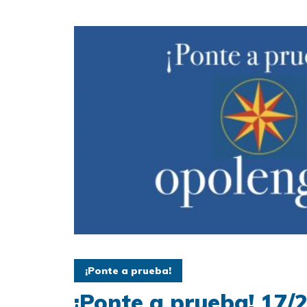
¡Ponte a prueba!
¡Ponte a prueba! 17/