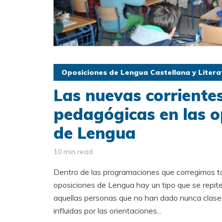
Oposiciones de Lengua Castellana y Litera
Las nuevas corriente
pedagógicas en las o
de Lengua
10 min read
Dentro de las programaciones que corregimos to
oposiciones de Lengua hay un tipo que se repite
aquellas personas que no han dado nunca clase
influidas por las orientaciones...