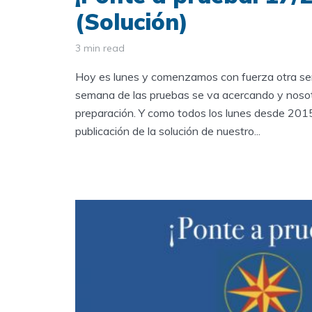
(Solución)
3 min read
Hoy es lunes y comenzamos con fuerza otra se
semana de las pruebas se va acercando y noso
preparación. Y como todos los lunes desde 2015
publicación de la solución de nuestro...