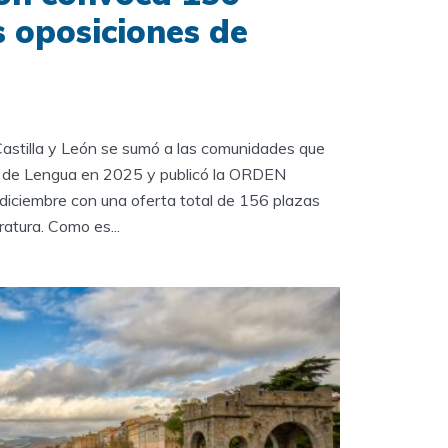
s oposiciones de
astilla y León se sumó a las comunidades que
s de Lengua en 2025 y publicó la ORDEN
ciembre con una oferta total de 156 plazas
atura. Como es...