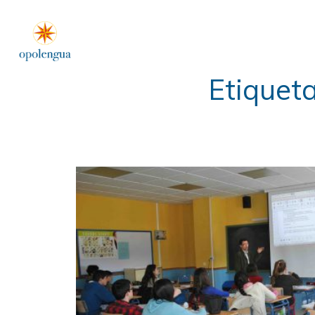
Etiqueta