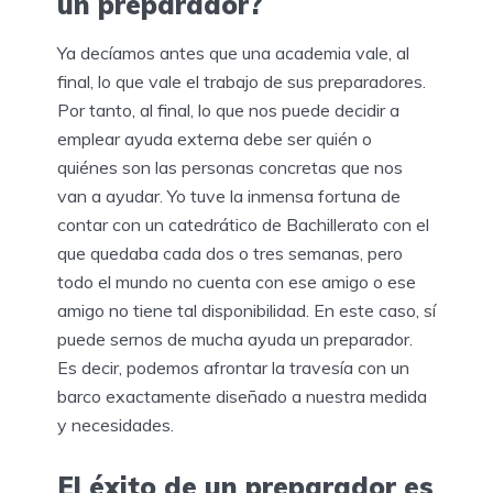
un preparador?
Ya decíamos antes que una academia vale, al
final, lo que vale el trabajo de sus preparadores.
Por tanto, al final, lo que nos puede decidir a
emplear ayuda externa debe ser quién o
quiénes son las personas concretas que nos
van a ayudar. Yo tuve la inmensa fortuna de
contar con un catedrático de Bachillerato con el
que quedaba cada dos o tres semanas, pero
todo el mundo no cuenta con ese amigo o ese
amigo no tiene tal disponibilidad. En este caso, sí
puede sernos de mucha ayuda un preparador.
Es decir, podemos afrontar la travesía con un
barco exactamente diseñado a nuestra medida
y necesidades.
El éxito de un preparador es