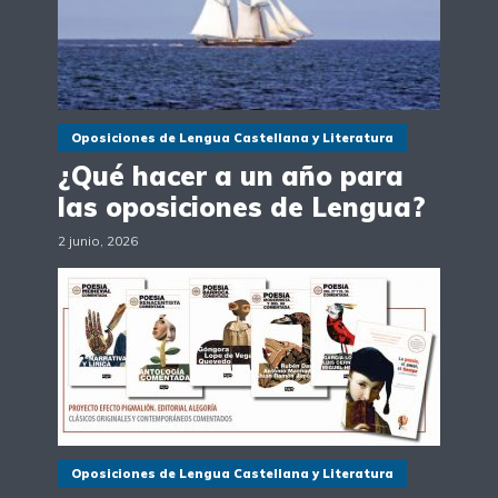
Oposiciones de Lengua Castellana y Literatura
¿Qué hacer a un año para
las oposiciones de Lengua?
2 junio, 2026
Oposiciones de Lengua Castellana y Literatura