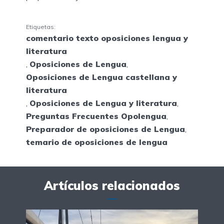
Etiquetas:
comentario texto oposiciones lengua y
literatura
,
Oposiciones de Lengua
,
Oposiciones de Lengua castellana y
literatura
,
Oposiciones de Lengua y literatura
,
Preguntas Frecuentes Opolengua
,
Preparador de oposiciones de Lengua
,
temario de oposiciones de lengua
Artículos relacionados