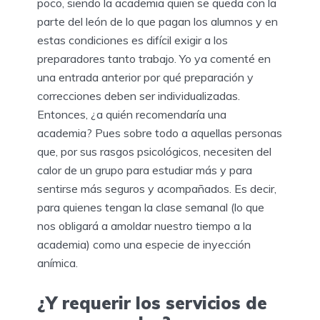
poco, siendo la academia quien se queda con la
parte del león de lo que pagan los alumnos y en
estas condiciones es difícil exigir a los
preparadores tanto trabajo. Yo ya comenté en
una entrada anterior por qué preparación y
correcciones deben ser individualizadas.
Entonces, ¿a quién recomendaría una
academia? Pues sobre todo a aquellas personas
que, por sus rasgos psicológicos, necesiten del
calor de un grupo para estudiar más y para
sentirse más seguros y acompañados. Es decir,
para quienes tengan la clase semanal (lo que
nos obligará a amoldar nuestro tiempo a la
academia) como una especie de inyección
anímica.
¿Y requerir los servicios de