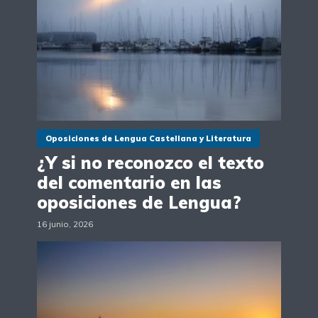
Oposiciones de Lengua Castellana y Literatura
¿Y si no reconozco el texto
del comentario en las
oposiciones de Lengua?
16 junio, 2026