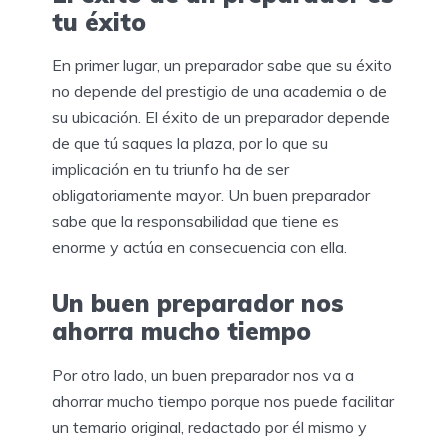
tu éxito
En primer lugar, un preparador sabe que su éxito
no depende del prestigio de una academia o de
su ubicación. El éxito de un preparador depende
de que tú saques la plaza, por lo que su
implicación en tu triunfo ha de ser
obligatoriamente mayor. Un buen preparador
sabe que la responsabilidad que tiene es
enorme y actúa en consecuencia con ella.
Un buen preparador nos
ahorra mucho tiempo
Por otro lado, un buen preparador nos va a
ahorrar mucho tiempo porque nos puede facilitar
un temario original, redactado por él mismo y