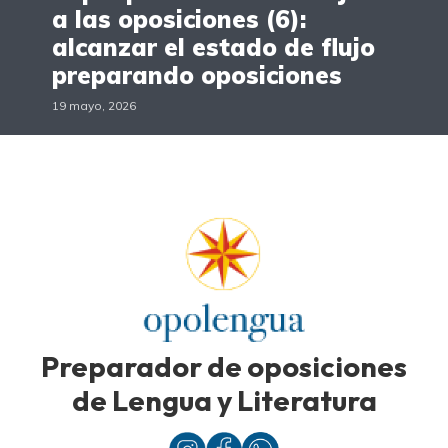
a las oposiciones (6):
alcanzar el estado de flujo
preparando oposiciones
19 mayo, 2026
Preparador de oposiciones
de Lengua y Literatura