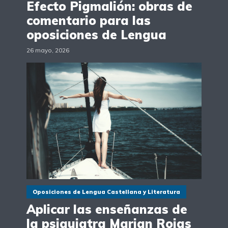
Efecto Pigmalión: obras de
comentario para las
oposiciones de Lengua
26 mayo, 2026
Oposiciones de Lengua Castellana y Literatura
Aplicar las enseñanzas de
la psiquiatra Marian Rojas