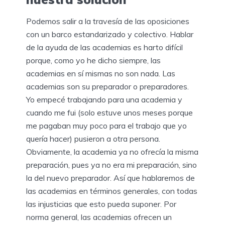
Podemos salir a la travesía de las oposiciones
con un barco estandarizado y colectivo. Hablar
de la ayuda de las academias es harto difícil
porque, como yo he dicho siempre, las
academias en sí mismas no son nada. Las
academias son su preparador o preparadores.
Yo empecé trabajando para una academia y
cuando me fui (solo estuve unos meses porque
me pagaban muy poco para el trabajo que yo
quería hacer) pusieron a otra persona.
Obviamente, la academia ya no ofrecía la misma
preparación, pues ya no era mi preparación, sino
la del nuevo preparador. Así que hablaremos de
las academias en términos generales, con todas
las injusticias que esto pueda suponer. Por
norma general, las academias ofrecen un