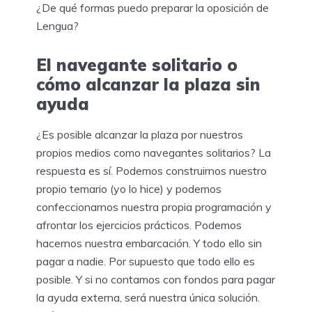
¿De qué formas puedo preparar la oposición de
Lengua?
El navegante solitario o
cómo alcanzar la plaza sin
ayuda
¿Es posible alcanzar la plaza por nuestros
propios medios como navegantes solitarios? La
respuesta es sí. Podemos construirnos nuestro
propio temario (yo lo hice) y podemos
confeccionarnos nuestra propia programación y
afrontar los ejercicios prácticos. Podemos
hacernos nuestra embarcación. Y todo ello sin
pagar a nadie. Por supuesto que todo ello es
posible. Y si no contamos con fondos para pagar
la ayuda externa, será nuestra única solución.