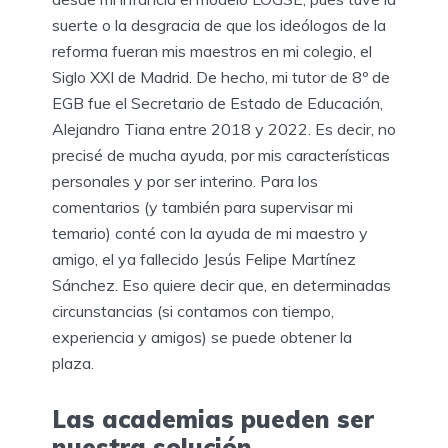
suerte o la desgracia de que los ideólogos de la
reforma fueran mis maestros en mi colegio, el
Siglo XXI de Madrid. De hecho, mi tutor de 8º de
EGB fue el Secretario de Estado de Educación,
Alejandro Tiana entre 2018 y 2022. Es decir, no
precisé de mucha ayuda, por mis características
personales y por ser interino. Para los
comentarios (y también para supervisar mi
temario) conté con la ayuda de mi maestro y
amigo, el ya fallecido Jesús Felipe Martínez
Sánchez. Eso quiere decir que, en determinadas
circunstancias (si contamos con tiempo,
experiencia y amigos) se puede obtener la
plaza.
Las academias pueden ser
nuestra solución