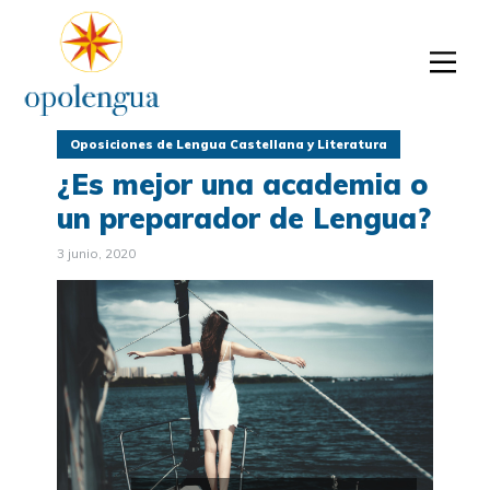
Oposiciones de Lengua Castellana y Literatura
¿Es mejor una academia o
un preparador de Lengua?
3 junio, 2020