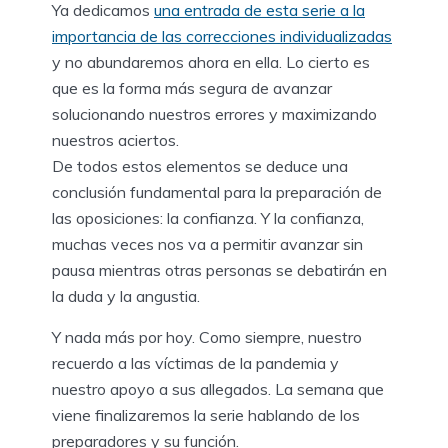
Ya dedicamos
una entrada de esta serie a la
importancia de las correcciones individualizadas
y no abundaremos ahora en ella. Lo cierto es
que es la forma más segura de avanzar
solucionando nuestros errores y maximizando
nuestros aciertos.
De todos estos elementos se deduce una
conclusión fundamental para la preparación de
las oposiciones: la confianza. Y la confianza,
muchas veces nos va a permitir avanzar sin
pausa mientras otras personas se debatirán en
la duda y la angustia.
Y nada más por hoy. Como siempre, nuestro
recuerdo a las víctimas de la pandemia y
nuestro apoyo a sus allegados. La semana que
viene finalizaremos la serie hablando de los
preparadores y su función.