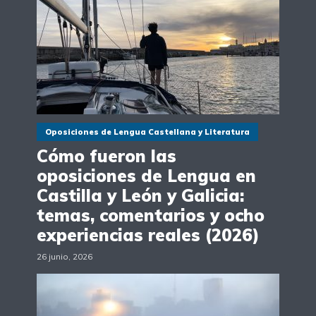
Oposiciones de Lengua Castellana y Literatura
Cómo fueron las
oposiciones de Lengua en
Castilla y León y Galicia:
temas, comentarios y ocho
experiencias reales (2026)
26 junio, 2026