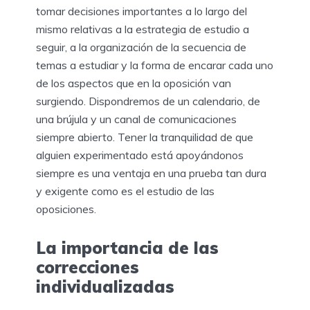
tomar decisiones importantes a lo largo del
mismo relativas a la estrategia de estudio a
seguir, a la organización de la secuencia de
temas a estudiar y la forma de encarar cada uno
de los aspectos que en la oposición van
surgiendo. Dispondremos de un calendario, de
una brújula y un canal de comunicaciones
siempre abierto. Tener la tranquilidad de que
alguien experimentado está apoyándonos
siempre es una ventaja en una prueba tan dura
y exigente como es el estudio de las
oposiciones.
La importancia de las
correcciones
individualizadas