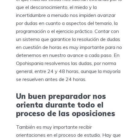
que el desconocimiento, el miedo y la
incertidumbre a menudo nos impiden avanzar
por dudas en cuanto a aspectos del temario, la
programación o el ejercicio práctico. Contar con
un sistema que garantice la resolución de dudas
en cuestión de horas es muy importante para no
detenernos en nuestro avance a cada paso. En
Opohispania resolvemos las dudas, por norma
general, entre 24 y 48 horas, aunque la mayoría
se resuelven antes de 24 horas.
Un buen preparador nos
orienta durante todo el
proceso de las oposiciones
También es muy importante recibir
orientaciones en el proceso de estudio. Hay que