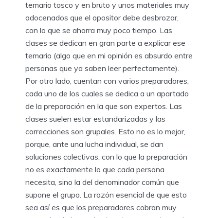
temario tosco y en bruto y unos materiales muy
adocenados que el opositor debe desbrozar,
con lo que se ahorra muy poco tiempo. Las
clases se dedican en gran parte a explicar ese
temario (algo que en mi opinión es absurdo entre
personas que ya saben leer perfectamente).
Por otro lado, cuentan con varios preparadores,
cada uno de los cuales se dedica a un apartado
de la preparación en la que son expertos. Las
clases suelen estar estandarizadas y las
correcciones son grupales. Esto no es lo mejor,
porque, ante una lucha individual, se dan
soluciones colectivas, con lo que la preparación
no es exactamente lo que cada persona
necesita, sino la del denominador común que
supone el grupo. La razón esencial de que esto
sea así es que los preparadores cobran muy