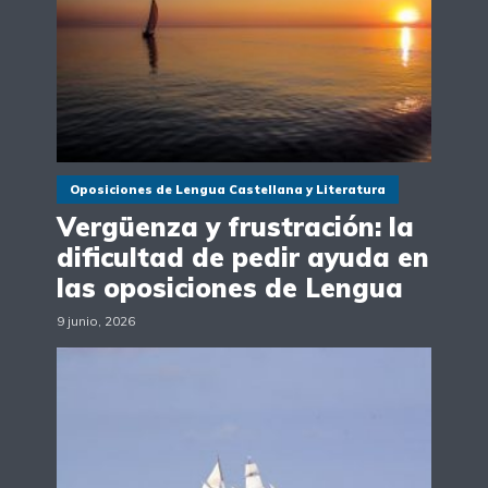
Oposiciones de Lengua Castellana y Literatura
Vergüenza y frustración: la
dificultad de pedir ayuda en
las oposiciones de Lengua
9 junio, 2026