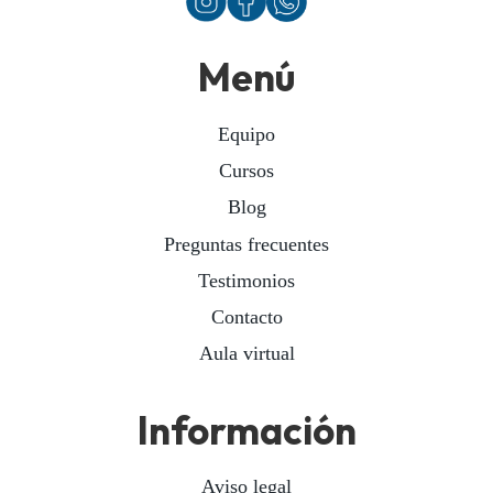
Menú
Equipo
Cursos
Blog
Preguntas frecuentes
Testimonios
Contacto
Aula virtual
Información
Aviso legal