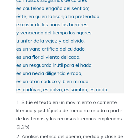
es cauteloso engaño del sentido;
éste, en quien la lisonja ha pretendido
excusar de los años los horrores,
y venciendo del tiempo los rigores
triunfar de la vejez y del olvido,
es un vano artificio del cuidado,
es una flor al viento delicada,
es un resguardo inútil para el hado:
es una necia diligencia errada,
es un afán caduco y, bien mirado,
es cadáver, es polvo, es sombra, es nada.
Sitúe el texto en un movimiento o corriente
literaria y justifíquelo de forma razonada a partir
de los temas y los recursos literarios empleados.
(2,25)
Análisis métrico del poema, medida y clase de