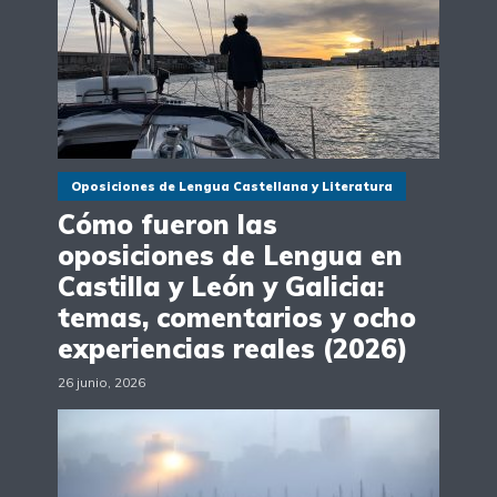
Oposiciones de Lengua Castellana y Literatura
Cómo fueron las
oposiciones de Lengua en
Castilla y León y Galicia:
temas, comentarios y ocho
experiencias reales (2026)
26 junio, 2026