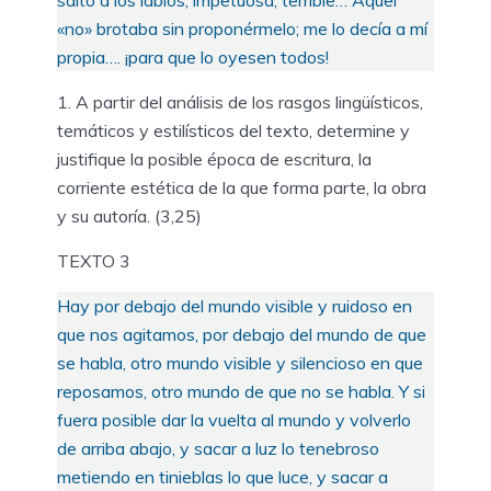
«no» brotaba sin proponérmelo; me lo decía a mí
propia…. ¡para que lo oyesen todos!
A partir del análisis de los rasgos lingüísticos,
temáticos y estilísticos del texto, determine y
justifique la posible época de escritura, la
corriente estética de la que forma parte, la obra
y su autoría. (3,25)
TEXTO 3
Hay por debajo del mundo visible y ruidoso en
que nos agitamos, por debajo del mundo de que
se habla, otro mundo visible y silencioso en que
reposamos, otro mundo de que no se habla. Y si
fuera posible dar la vuelta al mundo y volverlo
de arriba abajo, y sacar a luz lo tenebroso
metiendo en tinieblas lo que luce, y sacar a