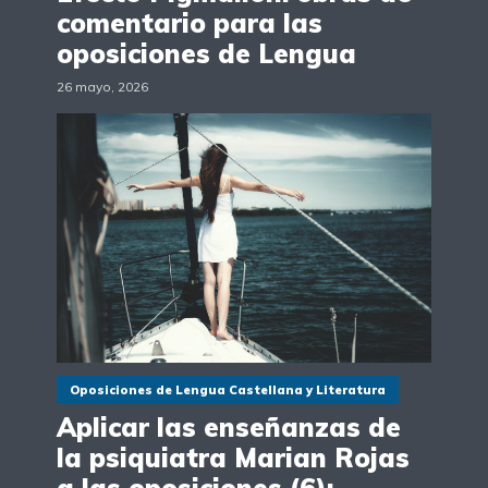
comentario para las
oposiciones de Lengua
26 mayo, 2026
Oposiciones de Lengua Castellana y Literatura
Aplicar las enseñanzas de
la psiquiatra Marian Rojas