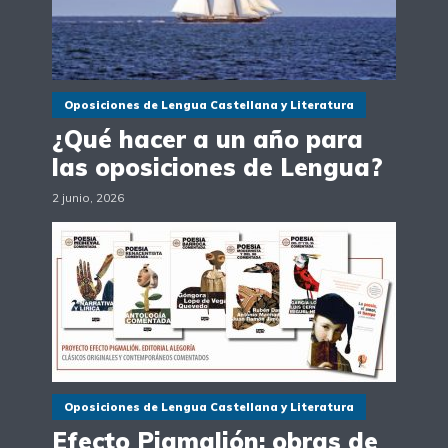
Oposiciones de Lengua Castellana y Literatura
¿Qué hacer a un año para
las oposiciones de Lengua?
2 junio, 2026
Oposiciones de Lengua Castellana y Literatura
Efecto Pigmalión: obras de