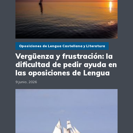
Oposiciones de Lengua Castellana y Literatura
Vergüenza y frustración: la
dificultad de pedir ayuda en
las oposiciones de Lengua
9 junio, 2026