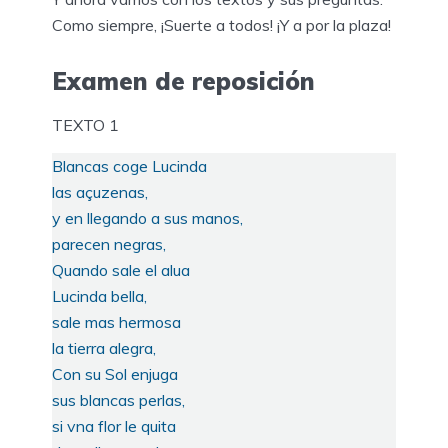
Como siempre, ¡Suerte a todos! ¡Y a por la plaza!
Examen de reposición
TEXTO 1
Blancas coge Lucinda
las açuzenas,
y en llegando a sus manos,
parecen negras,
Quando sale el alua
Lucinda bella,
sale mas hermosa
la tierra alegra,
Con su Sol enjuga
sus blancas perlas,
si vna flor le quita