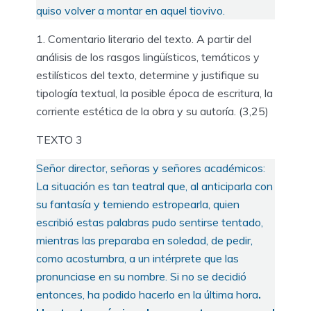
quiso volver a montar en aquel tiovivo.
Comentario literario del texto. A partir del
análisis de los rasgos lingüísticos, temáticos y
estilísticos del texto, determine y justifique su
tipología textual, la posible época de escritura, la
corriente estética de la obra y su autoría. (3,25)
TEXTO 3
Señor director, señoras y señores académicos:
La situación es tan teatral que, al anticiparla con
su fantasía y temiendo estropearla, quien
escribió estas palabras pudo sentirse tentado,
mientras las preparaba en soledad, de pedir,
como acostumbra, a un intérprete que las
pronunciase en su nombre. Si no se decidió
entonces, ha podido hacerlo en la última hora
.