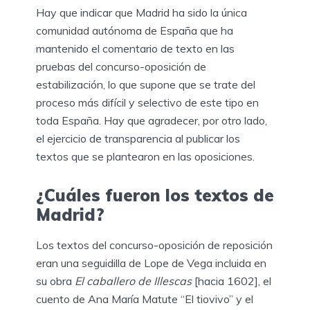
Hay que indicar que Madrid ha sido la única
comunidad autónoma de España que ha
mantenido el comentario de texto en las
pruebas del concurso-oposición de
estabilización, lo que supone que se trate del
proceso más difícil y selectivo de este tipo en
toda España. Hay que agradecer, por otro lado,
el ejercicio de transparencia al publicar los
textos que se plantearon en las oposiciones.
¿Cuáles fueron los textos de
Madrid?
Los textos del concurso-oposición de reposición
eran una seguidilla de Lope de Vega incluida en
su obra
El caballero de Illescas
[hacia 1602], el
cuento de Ana María Matute “El tiovivo” y el