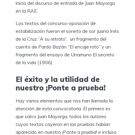
inicio del discurso de entrada de Juan Mayorga
en la RAE.
Los textos del concurso-oposición de
estabilización fueron el soneto de sor Juana Inés
de la Cruz “A su retrato”, un fragmento del
cuento de Pardo Bazán “El encaje roto” y un
fragmento del ensayo de Unamuno El secreto
de la vida (1906).
El éxito y la utilidad de
nuestro ¡Ponte a prueba!
Hay varios elementos que nos han llamado la
atención de esta convocatoria. El primero es
que salvo Juan Mayorga, todos los autores
cuyos textos cayeron en las pruebas habían
aparecido en nuestro ¡Ponte a prueba! e incluso