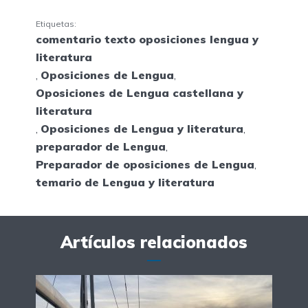
Etiquetas:
comentario texto oposiciones lengua y
literatura
,
Oposiciones de Lengua
,
Oposiciones de Lengua castellana y
literatura
,
Oposiciones de Lengua y literatura
,
preparador de Lengua
,
Preparador de oposiciones de Lengua
,
temario de Lengua y literatura
Artículos relacionados