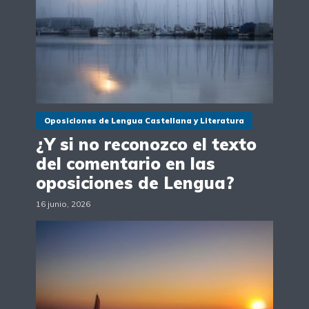
Oposiciones de Lengua Castellana y Literatura
¿Y si no reconozco el texto
del comentario en las
oposiciones de Lengua?
16 junio, 2026