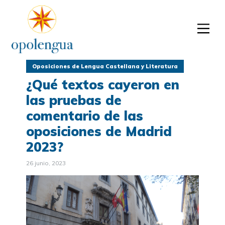
Oposiciones de Lengua Castellana y Literatura
¿Qué textos cayeron en
las pruebas de
comentario de las
oposiciones de Madrid
2023?
26 junio, 2023