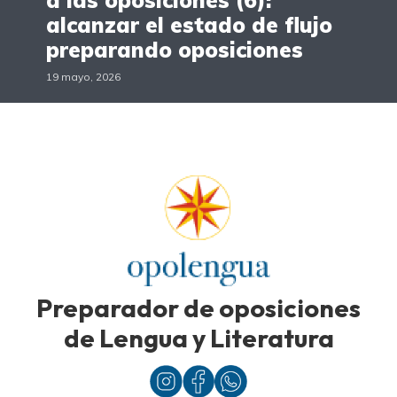
a las oposiciones (6):
alcanzar el estado de flujo
preparando oposiciones
19 mayo, 2026
Preparador de oposiciones
de Lengua y Literatura