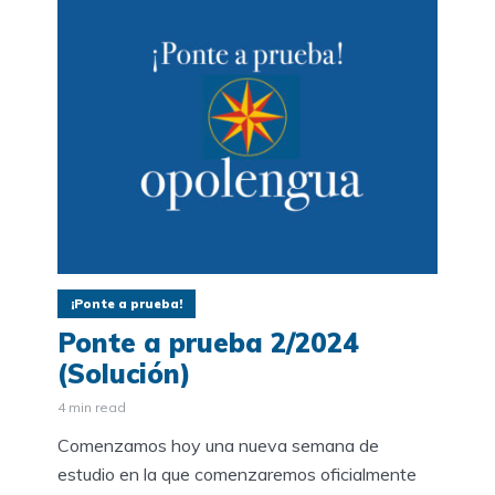
¡Ponte a prueba!
Ponte a prueba 2/2024
(Solución)
4 min read
Comenzamos hoy una nueva semana de
estudio en la que comenzaremos oficialmente