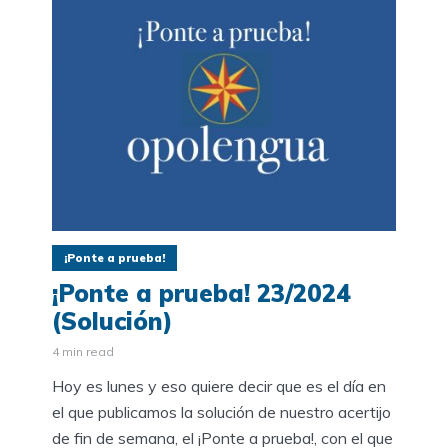
¡Ponte a prueba!
¡Ponte a prueba! 23/2024
(Solución)
4 min read
Hoy es lunes y eso quiere decir que es el día en
el que publicamos la solución de nuestro acertijo
de fin de semana, el ¡Ponte a prueba!, con el que