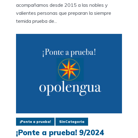
acompañamos desde 2015 a las nobles y
valientes personas que preparan la siempre
temida prueba de...
¡Ponte a prueba!
SinCategoria
¡Ponte a prueba! 9/2024