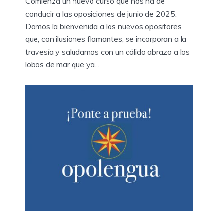
Comienza un nuevo curso que nos ha de
conducir a las oposiciones de junio de 2025.
Damos la bienvenida a los nuevos opositores
que, con ilusiones flamantes, se incorporan a la
travesía y saludamos con un cálido abrazo a los
lobos de mar que ya...