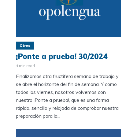
Otros
¡Ponte a prueba! 30/2024
4 min read
Finalizamos otra fructífera semana de trabajo y
se abre el horizonte del fin de semana. Y como
todos los viernes, nosotros volvemos con
nuestro ¡Ponte a prueba!, que es una forma
rápida, sencilla y relajada de comprobar nuestra
preparación para la...