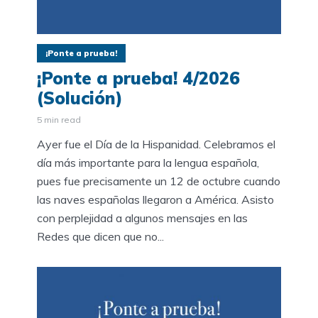
¡Ponte a prueba!
¡Ponte a prueba! 4/2026
(Solución)
5 min read
Ayer fue el Día de la Hispanidad. Celebramos el
día más importante para la lengua española,
pues fue precisamente un 12 de octubre cuando
las naves españolas llegaron a América. Asisto
con perplejidad a algunos mensajes en las
Redes que dicen que no...