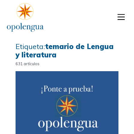
Etiqueta:
temario de Lengua
y literatura
631 artículos