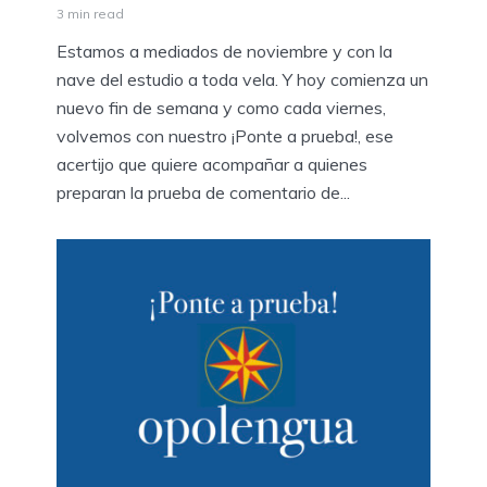
3 min read
Estamos a mediados de noviembre y con la
nave del estudio a toda vela. Y hoy comienza un
nuevo fin de semana y como cada viernes,
volvemos con nuestro ¡Ponte a prueba!, ese
acertijo que quiere acompañar a quienes
preparan la prueba de comentario de...