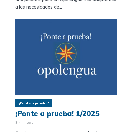
a las necesidades de...
¡Ponte a prueba!
¡Ponte a prueba! 1/2025
3 min read