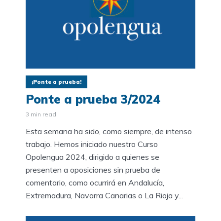
¡Ponte a prueba!
Ponte a prueba 3/2024
3 min read
Esta semana ha sido, como siempre, de intenso
trabajo. Hemos iniciado nuestro Curso
Opolengua 2024, dirigido a quienes se
presenten a oposiciones sin prueba de
comentario, como ocurrirá en Andalucía,
Extremadura, Navarra Canarias o La Rioja y...