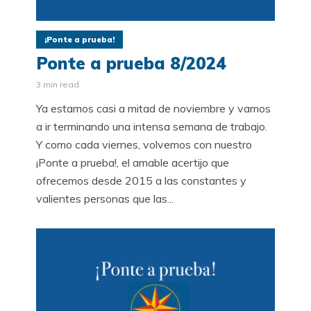
¡Ponte a prueba!
Ponte a prueba 8/2024
3 min read
Ya estamos casi a mitad de noviembre y vamos
a ir terminando una intensa semana de trabajo.
Y como cada viernes, volvemos con nuestro
¡Ponte a prueba!, el amable acertijo que
ofrecemos desde 2015 a las constantes y
valientes personas que las...