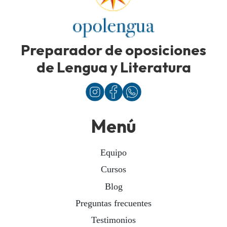
Preparador de oposiciones
de Lengua y Literatura
Menú
Equipo
Cursos
Blog
Preguntas frecuentes
Testimonios