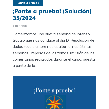
¡Ponte a prueba!
¡Ponte a prueba! (Solución)
35/2024
6 min read
Comenzamos una nueva semana de intenso
trabajo que nos conduce al día D. Resolución de
dudas (que siempre nos asaltan en las últimas
semanas), repasos de los temas, revisión de los
comentarios realizados durante el curso, puesta
a punto de la...