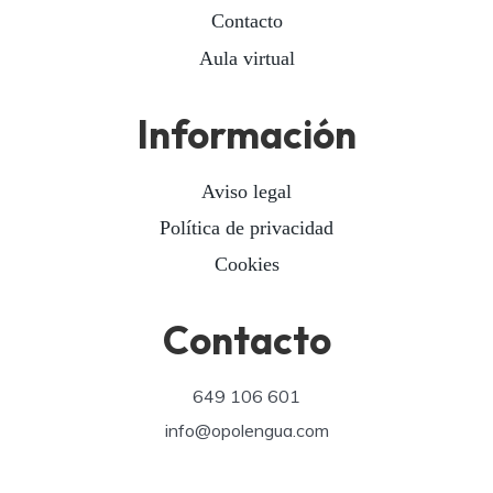
Contacto
Aula virtual
Información
Aviso legal
Política de privacidad
Cookies
Contacto
649 106 601
info@opolengua.com