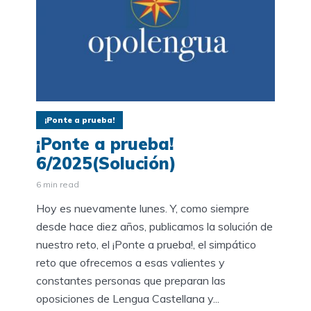
¡Ponte a prueba!
¡Ponte a prueba!
6/2025(Solución)
6 min read
Hoy es nuevamente lunes. Y, como siempre
desde hace diez años, publicamos la solución de
nuestro reto, el ¡Ponte a prueba!, el simpático
reto que ofrecemos a esas valientes y
constantes personas que preparan las
oposiciones de Lengua Castellana y...