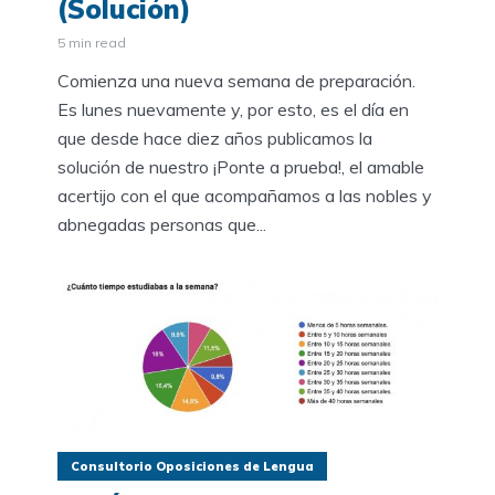
(Solución)
5 min read
Comienza una nueva semana de preparación.
Es lunes nuevamente y, por esto, es el día en
que desde hace diez años publicamos la
solución de nuestro ¡Ponte a prueba!, el amable
acertijo con el que acompañamos a las nobles y
abnegadas personas que...
Consultorio Oposiciones de Lengua