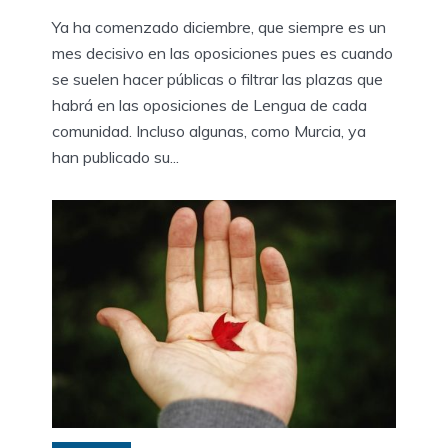
Ya ha comenzado diciembre, que siempre es un
mes decisivo en las oposiciones pues es cuando
se suelen hacer públicas o filtrar las plazas que
habrá en las oposiciones de Lengua de cada
comunidad. Incluso algunas, como Murcia, ya
han publicado su...