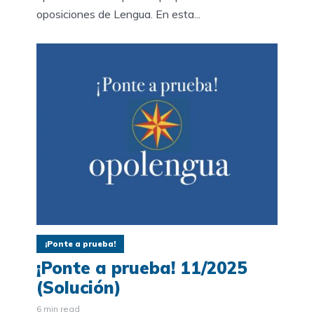
oposiciones de Lengua. En esta...
¡Ponte a prueba!
¡Ponte a prueba! 11/2025
(Solución)
6 min read