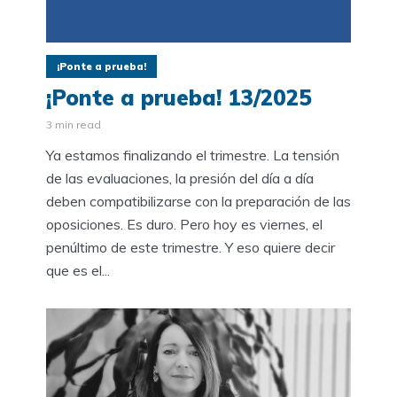
¡Ponte a prueba!
¡Ponte a prueba! 13/2025
3 min read
Ya estamos finalizando el trimestre. La tensión
de las evaluaciones, la presión del día a día
deben compatibilizarse con la preparación de las
oposiciones. Es duro. Pero hoy es viernes, el
penúltimo de este trimestre. Y eso quiere decir
que es el...