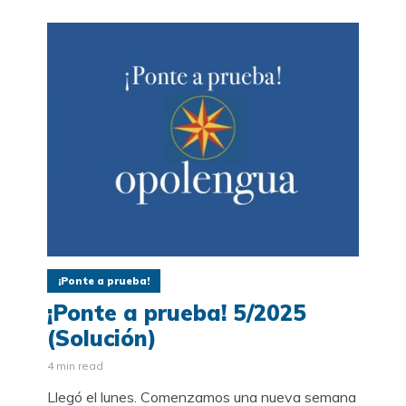
¡Ponte a prueba!
¡Ponte a prueba! 5/2025
(Solución)
4 min read
Llegó el lunes. Comenzamos una nueva semana