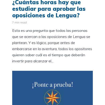
¿Cuántas horas hay que
estudiar para aprobar las
oposiciones de Lengua?
7 min read
Esta es una pregunta que todas las personas
que se acercan a las oposiciones de Lengua se
plantean. Y es lógico, porque antes de
embarcarse en la aventura, todos los opositores
quieren saber cuál es el tiempo que deberán
invertir para alcanzar el...