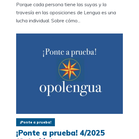
Porque cada persona tiene las suyas y la
travesía en las oposiciones de Lengua es una
lucha individual. Sobre cómo...
¡Ponte a prueba!
¡Ponte a prueba! 4/2025