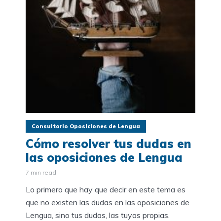
Consultorio Oposiciones de Lengua
Cómo resolver tus dudas en
las oposiciones de Lengua
7 min read
Lo primero que hay que decir en este tema es
que no existen las dudas en las oposiciones de
Lengua, sino tus dudas, las tuyas propias.