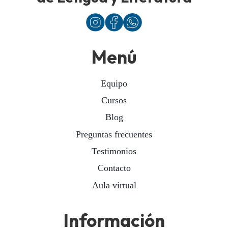
Menú
Equipo
Cursos
Blog
Preguntas frecuentes
Testimonios
Contacto
Aula virtual
Información