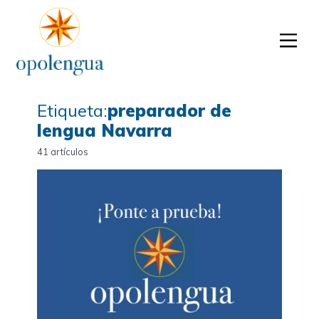
Etiqueta:
preparador de
lengua Navarra
41 artículos