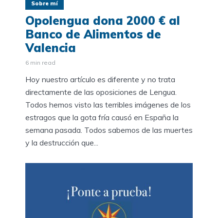
Sobre mí
Opolengua dona 2000 € al
Banco de Alimentos de
Valencia
6 min read
Hoy nuestro artículo es diferente y no trata
directamente de las oposiciones de Lengua.
Todos hemos visto las terribles imágenes de los
estragos que la gota fría causó en España la
semana pasada. Todos sabemos de las muertes
y la destrucción que...