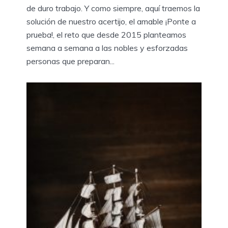
de duro trabajo. Y como siempre, aquí traemos la
solución de nuestro acertijo, el amable ¡Ponte a
prueba!, el reto que desde 2015 planteamos
semana a semana a las nobles y esforzadas
personas que preparan...