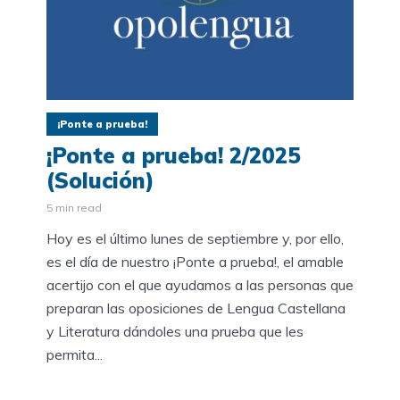
¡Ponte a prueba!
¡Ponte a prueba! 2/2025
(Solución)
5 min read
Hoy es el último lunes de septiembre y, por ello,
es el día de nuestro ¡Ponte a prueba!, el amable
acertijo con el que ayudamos a las personas que
preparan las oposiciones de Lengua Castellana
y Literatura dándoles una prueba que les
permita...