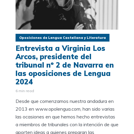
Oposiciones de Lengua Castellana y Literatura
Entrevista a Virginia Los
Arcos, presidente del
tribunal nº 2 de Navarra en
las oposiciones de Lengua
2024
6 min read
Desde que comenzamos nuestra andadura en
2013 en www.opolengua.com, han sido varias
las ocasiones en que hemos hecho entrevistas
a miembros de tribunales con la intención de que
aporten ideas a quienes preparan las